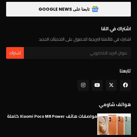
تابعنا على GOOGLE NEWS
اشتراك في القا
اشترك في قائمتنا البريدية للحصول على التحديثات الجديد
تابعنا
هواتف شاومي
مواصفات هاتف Xiaomi Poco M8 Power كاملة