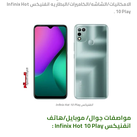
الامكانيات/الشاشه/الكاميرات/البطاريه انفنيكس Infinix Hot
10 Play .
انفنيكس Infinix Hot 10 Play
مواصفات جوال/ موبايل/هاتف
انفنيكس Infinix Hot 10 Play :