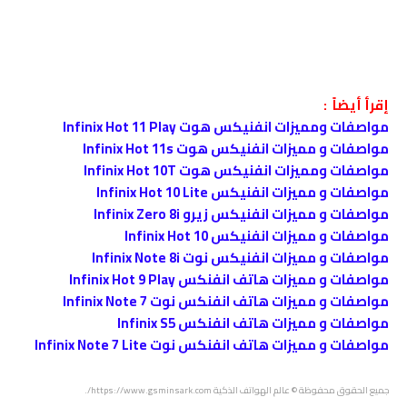
إقرأ أيضاً :
مواصفات ومميزات انفنيكس هوت Infinix Hot 11 Play
مواصفات و مميزات انفنيكس هوت Infinix Hot 11s
مواصفات ومميزات انفنيكس هوت Infinix Hot 10T
مواصفات و مميزات انفنيكس Infinix Hot 10 Lite
مواصفات و مميزات انفنيكس زيرو Infinix Zero 8i
مواصفات و مميزات انفنيكس Infinix Hot 10
مواصفات و مميزات انفنيكس نوت Infinix Note 8i
مواصفات و مميزات هاتف انفنكس Infinix Hot 9 Play
مواصفات و مميزات هاتف انفنكس نوت Infinix Note 7
مواصفات و مميزات هاتف انفنكس Infinix S5
مواصفات و مميزات هاتف انفنكس نوت Infinix Note 7 Lite
جميع الحقوق محفوظة © عالم الهواتف الذكية https://www.gsminsark.com/.