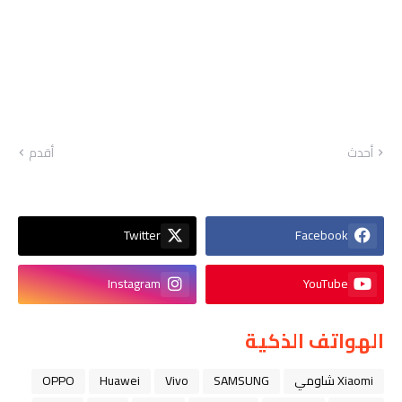
أحدث
أقدم
Twitter
Facebook
Instagram
YouTube
الهواتف الذكية
Xiaomi شاومي
SAMSUNG
Vivo
Huawei
OPPO