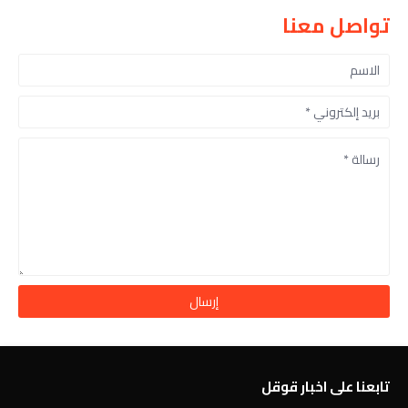
تواصل معنا
تابعنا على اخبار قوقل