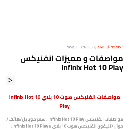
الصفحة الرئيسية
شاشة 6.8 بوصه
مواصفات و مميزات انفنيكس
Infinix Hot 10 Play
مواصفات انفنيكس هوت 10 بلاي Infinix Hot 10
Play
مواصفات انفنيكس Infinix Hot 10 Play ، سعر موبايل/هاتف/
جوال/تليفون انفنيكس هوت 10 بلاي Infinix Hot 10 Playe،