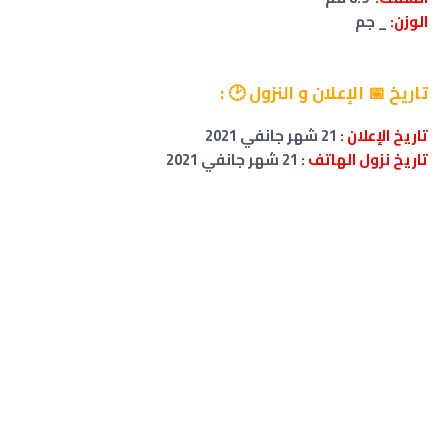
الوزن:
_ جم
تاريخ 📅 الإعلان و النزول 🕑 :
تاريخ
الإعلان :
21 شهر جانفي 2021
تاريخ نزول الهاتف :
21 شهر جانفي 2021