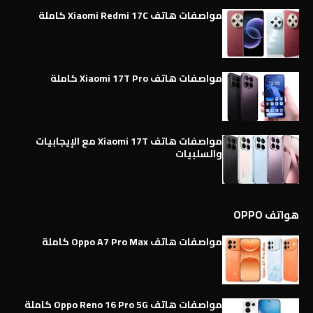
مواصفات هاتف Xiaomi Redmi 17C كاملة
مواصفات هاتف Xiaomi 17T Pro كاملة
مواصفات هاتف Xiaomi 17T مع الإيجابيات
والسلبيات
هواتف OPPO
مواصفات هاتف Oppo A7 Pro Max كاملة
مواصفات هاتف Oppo Reno 16 Pro 5G كاملة