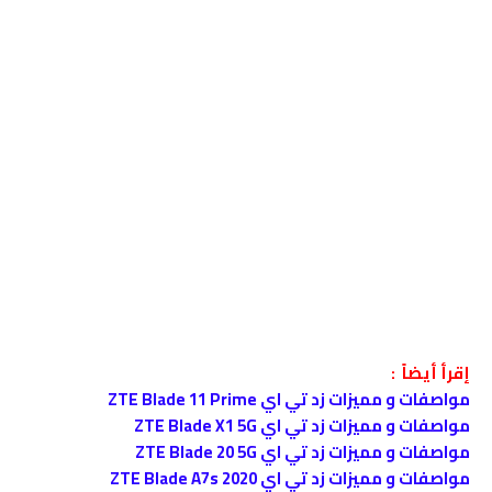
إقرأ أيضاً :
مواصفات و مميزات زد تي اي ZTE Blade 11 Prime
مواصفات و مميزات زد تي اي ZTE Blade X1 5G
مواصفات و مميزات زد تي اي ZTE Blade 20 5G
مواصفات و مميزات زد تي اي ZTE Blade A7s 2020