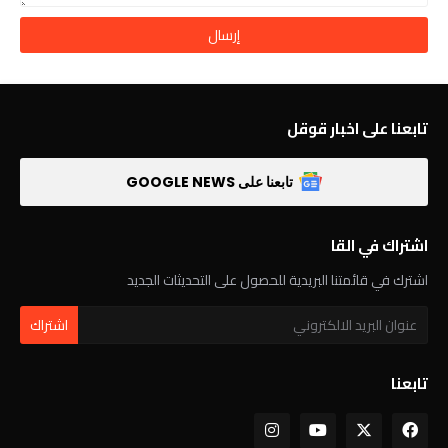
تابعنا على اخبار قوقل
تابعنا على GOOGLE NEWS
اشتراك في القا
اشترك في قائمتنا البريدية للحصول على التحديثات الجديد
تابعنا