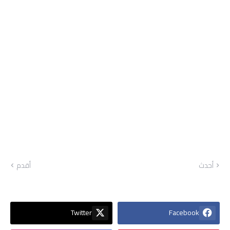
أحدث
أقدم
Twitter
Facebook