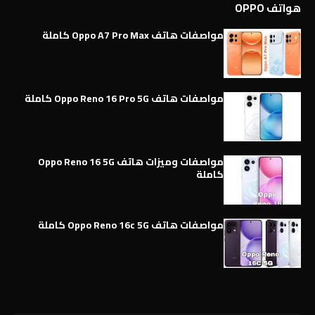
هواتف OPPO
مواصفات هاتف Oppo A7 Pro Max كاملة
مواصفات هاتف Oppo Reno 16 Pro 5G كاملة
مواصفات وميزات هاتف Oppo Reno 16 5G
كاملة
مواصفات هاتف Oppo Reno 16c 5G كاملة