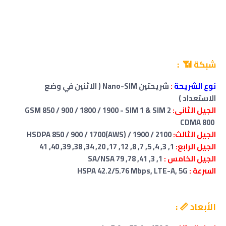
شبكة 📶 :
نوع الشريحة
:
شريحتين Nano-SIM ( الاثنين في وضع
الاستعداد )
الجيل الثانى:
GSM 850 / 900 / 1800 / 1900 - SIM 1 & SIM 2
CDMA 800
الجيل الثالث:
HSDPA 850 / 900 / 1700(AWS) / 1900 / 2100
الجيل الرابع:
1, 3, 4, 5, 7, 8, 12, 17, 20, 34, 38, 39, 40, 41
الجيل الخامس :
1, 3, 41, 78, 79 SA/NSA
السرعة :
HSPA 42.2/5.76 Mbps, LTE-A, 5G
الأبعاد 📏 :