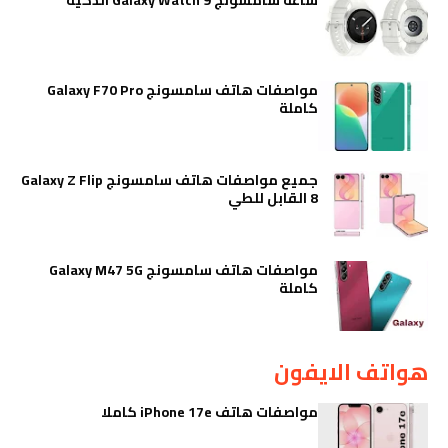
مواصفات هاتف سامسونج Galaxy F70 Pro
كاملة
جميع مواصفات هاتف سامسونج Galaxy Z Flip
8 القابل للطي
مواصفات هاتف سامسونج Galaxy M47 5G
كاملة
هواتف الايفون
مواصفات هاتف iPhone 17e كاملا