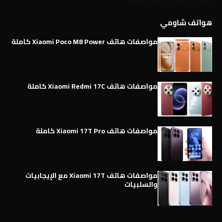
هواتف شاومي
مواصفات هاتف Xiaomi Poco M8 Power كاملة
مواصفات هاتف Xiaomi Redmi 17C كاملة
مواصفات هاتف Xiaomi 17T Pro كاملة
مواصفات هاتف Xiaomi 17T مع الإيجابيات
والسلبيات