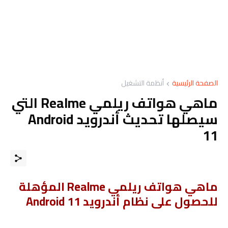
الصفحة الرئيسية
أنظمة التشغيل
ماهي هواتف ريلمي Realme التي
سيصلها تحديث أندرويد Android
11
ماهي هواتف ريلمي Realme المؤهلة
للحصول على نظام أندرويد Android 11