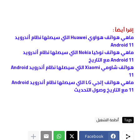
إقرا أيضاً :
ماهي هواتف هواوي Huawei التي سيصلها نظام أندرويد
Android 11
ماهي هواتف نوكيا Nokia التي سيصلها نظام أندرويد
Android 11 مع التاريخ
هواتف شاومي Xiaomi التي سيصلها نظام أندرويد Android
11
ماهي هواتف إلجي LG التي سيصلها نظام أندرويد Android
11 مع التاريخ وصول التحديث
Tags
أنظمة التشغيل
Facebook