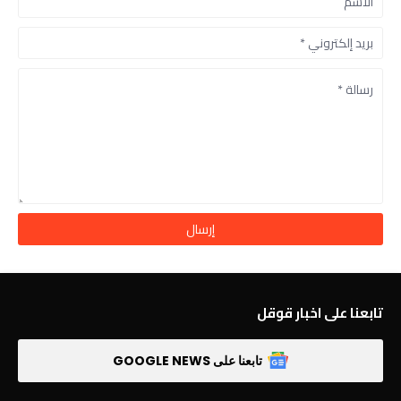
تابعنا على اخبار قوقل
تابعنا على GOOGLE NEWS