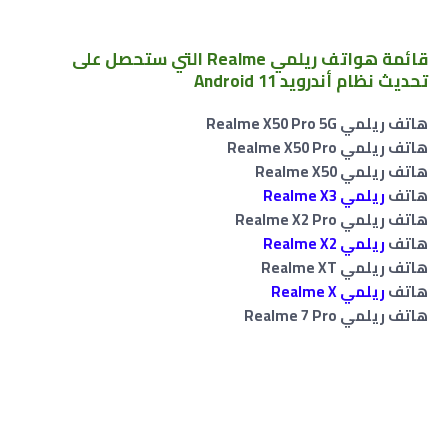
قائمة
هواتف ريلمي Realme التي ستحصل على
تحديث نظام أندرويد Android 11
هاتف ريلمي Realme X50 Pro 5G
هاتف ريلمي Realme X50 Pro
هاتف ريلمي Realme X50
هاتف
ريلمي Realme X3
هاتف ريلمي Realme X2 Pro
هاتف
ريلمي Realme X2
هاتف ريلمي Realme XT
هاتف
ريلمي Realme X
هاتف ريلمي Realme 7 Pro