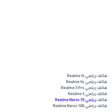
هاتف ريلمي Realme 5i
هاتف ريلمي Realme 5s
هاتف ريلمي Realme 3 Pro
هاتف ريلمي Realme 3
هاتف
ريلمي Realme Narzo 10
هاتف ريلمي Realme Narzo 10A