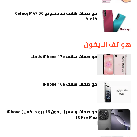
مواصفات هاتف سامسونج Galaxy M47 5G
كاملة
هواتف الايفون
مواصفات هاتف iPhone 17e كاملا
مواصفات هاتف iPhone 16e
مواصفات وسعر ( ايفون 16 برو ماكس ) iPhone
16 Pro Max