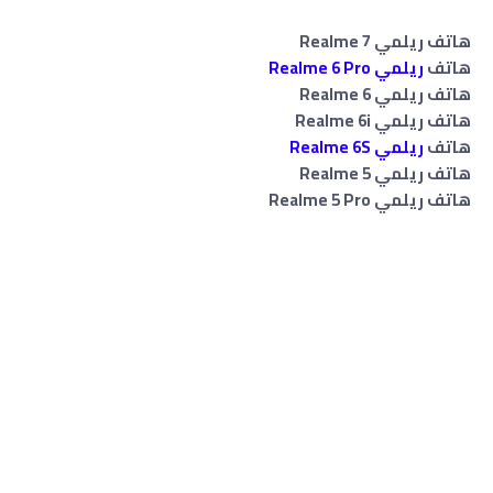
هاتف ريلمي Realme 7
هاتف
ريلمي Realme 6 Pro
هاتف ريلمي Realme 6
هاتف ريلمي Realme 6i
هاتف
ريلمي Realme 6S
هاتف ريلمي Realme 5
هاتف ريلمي Realme 5 Pro