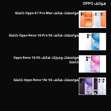
هواتف OPPO
مواصفات هاتف Oppo A7 Pro Max كاملة
مواصفات هاتف Oppo Reno 16 Pro 5G كاملة
مواصفات وميزات هاتف Oppo Reno 16 5G
كاملة
مواصفات هاتف Oppo Reno 16c 5G كاملة