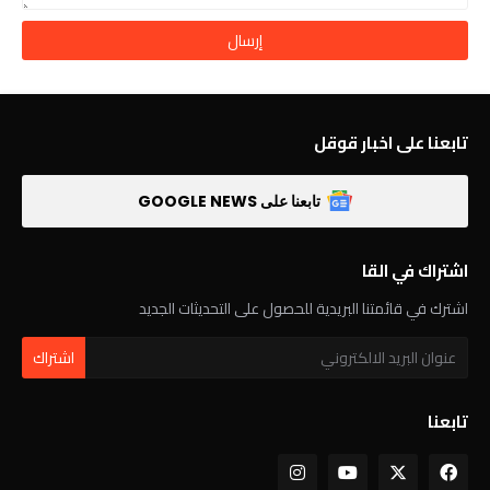
تابعنا على اخبار قوقل
تابعنا على GOOGLE NEWS
اشتراك في القا
اشترك في قائمتنا البريدية للحصول على التحديثات الجديد
تابعنا