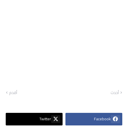
أحدث
أقدم
Twitter
Facebook