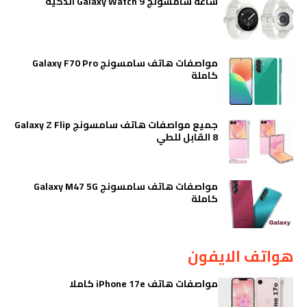
ساعة سامسونج Galaxy Watch 9 الذكية
مواصفات هاتف سامسونج Galaxy F70 Pro
كاملة
جميع مواصفات هاتف سامسونج Galaxy Z Flip
8 القابل للطي
مواصفات هاتف سامسونج Galaxy M47 5G
كاملة
هواتف الايفون
مواصفات هاتف iPhone 17e كاملا