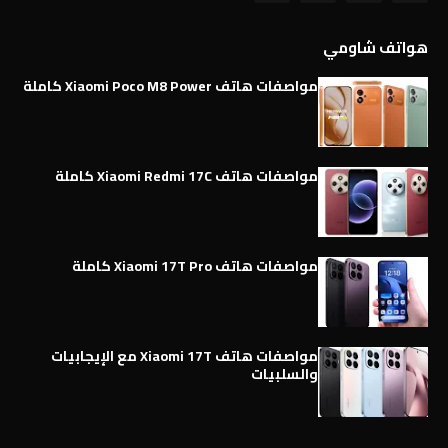
هواتف شاومي
مواصفات هاتف Xiaomi Poco M8 Power كاملة
مواصفات هاتف Xiaomi Redmi 17C كاملة
مواصفات هاتف Xiaomi 17T Pro كاملة
مواصفات هاتف Xiaomi 17T مع الإيجابيات
والسلبيات