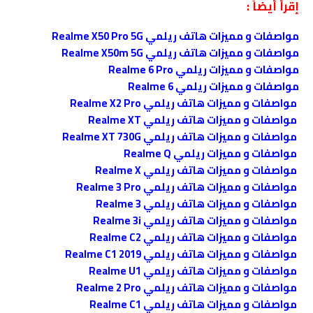
إقرأ أيضاً :
مواصفات و مميزات هاتف ريلمي Realme X50 Pro 5G
مواصفات و مميزات هاتف ريلمي Realme X50m 5G
مواصفات و مميزات ريلمي Realme 6 Pro
مواصفات و مميزات ريلمي Realme 6
مواصفات و مميزات هاتف ريلمي Realme X2 Pro
مواصفات و مميزات هاتف ريلمي Realme XT
مواصفات و مميزات هاتف ريلمي Realme XT 730G
مواصفات و مميزات ريلمي Realme Q
مواصفات و مميزات هاتف ريلمي Realme X
مواصفات و مميزات هاتف ريلمي Realme 3 Pro
مواصفات و مميزات هاتف ريلمي Realme 3
مواصفات و مميزات هاتف ريلمي Realme 3i
مواصفات و مميزات هاتف ريلمي Realme C2
مواصفات و مميزات هاتف ريلمي Realme C1 2019
مواصفات و مميزات هاتف ريلمي Realme U1
مواصفات و مميزات هاتف ريلمي Realme 2 Pro
مواصفات و مميزات هاتف ريلمي Realme C1