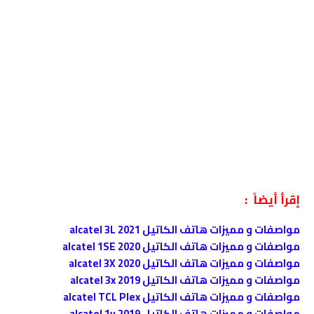
إقرأ أيضاً :
مواصفات و مميزات هاتف الكاتيل alcatel 3L 2021
مواصفات و مميزات هاتف الكاتيل alcatel 1SE 2020
مواصفات و مميزات هاتف الكاتيل alcatel 3X 2020
مواصفات و مميزات هاتف الكاتيل alcatel 3x 2019
مواصفات و مميزات هاتف الكاتيل alcatel TCL Plex
مواصفات و مميزات هاتف الكاتيل alcatel 1v 2019