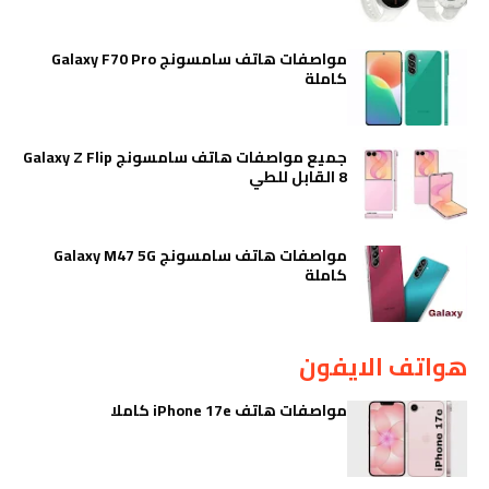
مواصفات هاتف سامسونج Galaxy F70 Pro
كاملة
جميع مواصفات هاتف سامسونج Galaxy Z Flip
8 القابل للطي
مواصفات هاتف سامسونج Galaxy M47 5G
كاملة
هواتف الايفون
مواصفات هاتف iPhone 17e كاملا