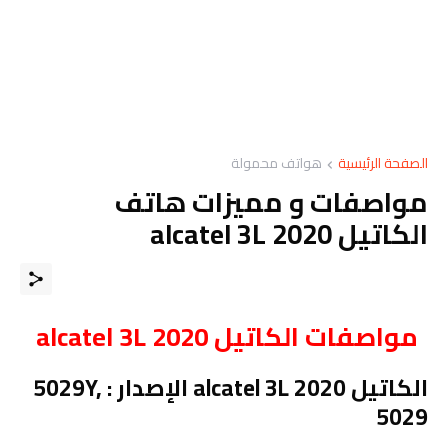
الصفحة الرئيسية
هواتف محمولة
مواصفات و مميزات هاتف
الكاتيل alcatel 3L 2020
مواصفات الكاتيل alcatel 3L 2020
الكاتيل alcatel 3L 2020 الإصدار : 5029Y,
5029