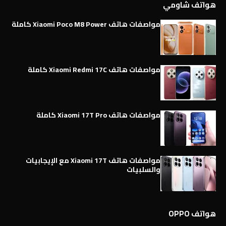
هواتف شاومي
مواصفات هاتف Xiaomi Poco M8 Power كاملة
مواصفات هاتف Xiaomi Redmi 17C كاملة
مواصفات هاتف Xiaomi 17T Pro كاملة
مواصفات هاتف Xiaomi 17T مع الإيجابيات
والسلبيات
هواتف OPPO