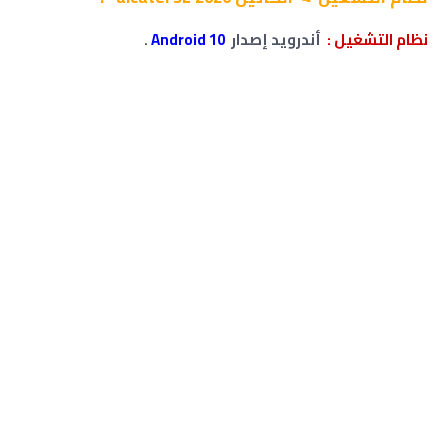
نظام التشغيل :
أندرويد إصدار
Android 10
.