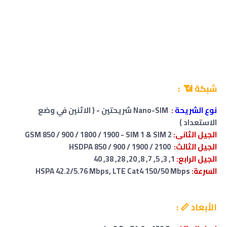
شبكة 📶 :
نوع الشريحة
:
Nano-SIM شريحتين - ( الاثنين في وضع
الاستعداد )
الجيل الثانى:
GSM 850 / 900 / 1800 / 1900 - SIM 1 & SIM 2
الجيل الثالث:
HSDPA 850 / 900 / 1900 / 2100
الجيل الرابع:
1, 3, 5, 7, 8, 20, 28, 38, 40
السرعة:
HSPA 42.2/5.76 Mbps, LTE Cat4 150/50 Mbps
الأبعاد 📏 :