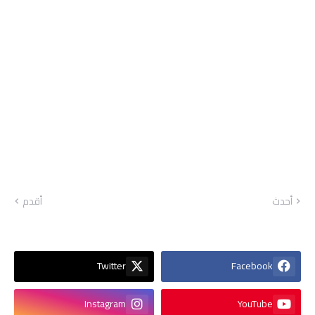
أحدث
أقدم
Twitter
Facebook
Instagram
YouTube