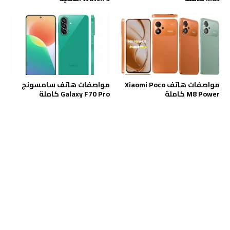
مواصفات هاتف Xiaomi Poco
مواصفات هاتف سامسونج
M8 Power كاملة
Galaxy F70 Pro كاملة