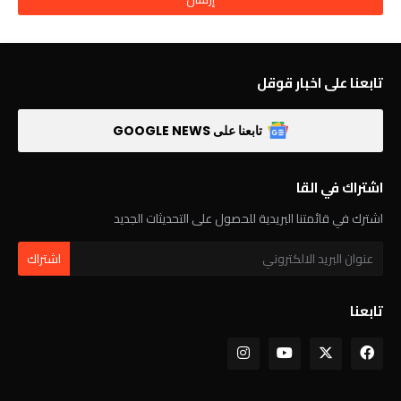
تابعنا على اخبار قوقل
تابعنا على GOOGLE NEWS
اشتراك في القا
اشترك في قائمتنا البريدية للحصول على التحديثات الجديد
تابعنا