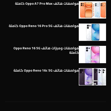
مواصفات هاتف Oppo A7 Pro Max كاملة
مواصفات هاتف Oppo Reno 16 Pro 5G كاملة
مواصفات وميزات هاتف Oppo Reno 16 5G
كاملة
مواصفات هاتف Oppo Reno 16c 5G كاملة