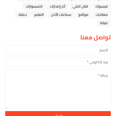
فيسبوك
قابل للطي
آخر إصدارات
اكسسوارات
معالجات
مواقع
سماعات الأذن
التعليم
حماية
صيانة
تواصل معنا