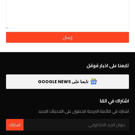
تابعنا على اخبار قوقل
تابعنا على GOOGLE NEWS
اشتراك في القا
اشترك في قائمتنا البريدية للحصول على التحديثات الجديد