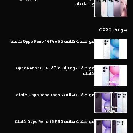
والسلبيات
هواتف OPPO
مواصفات هاتف Oppo Reno 16 Pro 5G كاملة
مواصفات وميزات هاتف Oppo Reno 16 5G
كاملة
مواصفات هاتف Oppo Reno 16c 5G كاملة
مواصفات هاتف Oppo Reno 16 F 5G كاملة