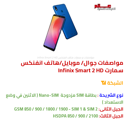
مواصفات و مميزات هاتف انفنكس Infinix Smart 2 HD
مواصفات جوال/ موبايل/هاتف انفنكس
سمارت Infinix Smart 2 HD
الشبكة 📶
نوع الشريحة
:
بطاقة SIM مزدوجة
Nano-SIM ( الاثنين في وضع
الاستعداد )
الجيل الثانى:
GSM 850 / 900 / 1800 / 1900 - SIM 1 & SIM 2
الجيل الثالث:
HSDPA 850 / 900 / 2100