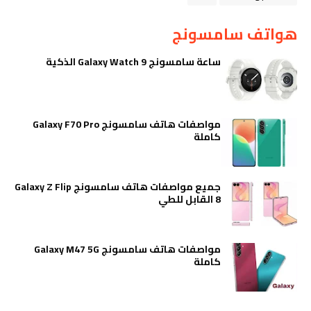
هواتف سامسونج
ساعة سامسونج Galaxy Watch 9 الذكية
مواصفات هاتف سامسونج Galaxy F70 Pro
كاملة
جميع مواصفات هاتف سامسونج Galaxy Z Flip
8 القابل للطي
مواصفات هاتف سامسونج Galaxy M47 5G
كاملة