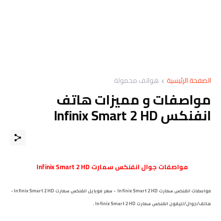
الصفحة الرئيسية
هواتف محمولة
مواصفات و مميزات هاتف
انفنكس Infinix Smart 2 HD
مواصفات
جوال
انفنكس سمارت Infinix Smart 2 HD
مواصفات انفنكس سمارت Infinix Smart 2 HD - سعر موبايل انفنكس سمارت Infinix Smart 2 HD -
هاتف/جوال/تليفون انفنكس سمارت Infinix Smart 2 HD .
.