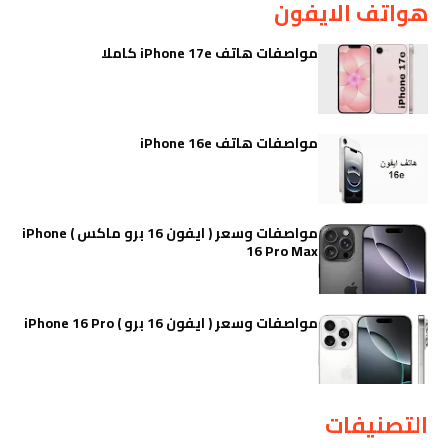
هواتف الايفون
مواصفات هاتف iPhone 17e كاملا
مواصفات هاتف iPhone 16e
مواصفات وسعر ( ايفون 16 برو ماكس ) iPhone
16 Pro Max
مواصفات وسعر ( ايفون 16 برو ) iPhone 16 Pro
التصنيفات