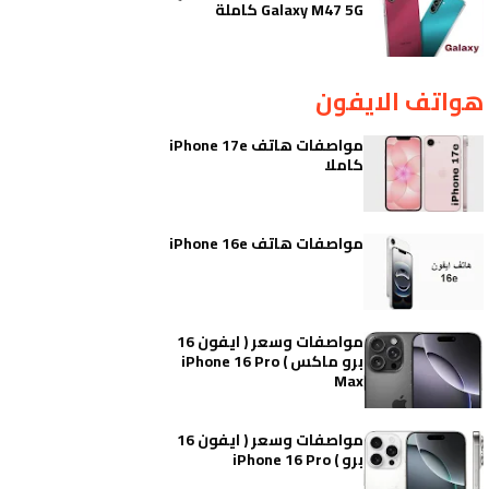
Galaxy M47 5G كاملة
هواتف الايفون
مواصفات هاتف iPhone 17e
كاملا
مواصفات هاتف iPhone 16e
مواصفات وسعر ( ايفون 16
برو ماكس ) iPhone 16 Pro
Max
مواصفات وسعر ( ايفون 16
برو ) iPhone 16 Pro