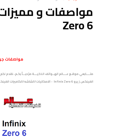
Zero 6
مواصفات
جو
انفينكس زيرو Infinix Zero 6 - الامكانيات/الشاشه/الكاميرات انفينكس زيرو Infinix Zero 6 - المميزات انفينكس زيرو Infinix Zero 6 .