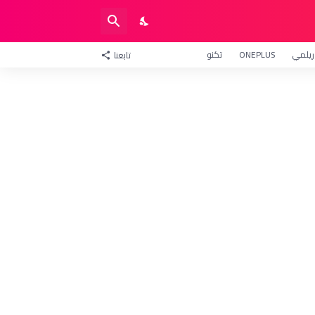
ريلمي
ONEPLUS
تكنو
تابعنا