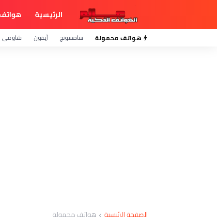
الرئيسية
هواتف 
هواتف محمولة
سامسونج
آيفون
شاومي
الصفحة الرئيسية
هواتف محمولة