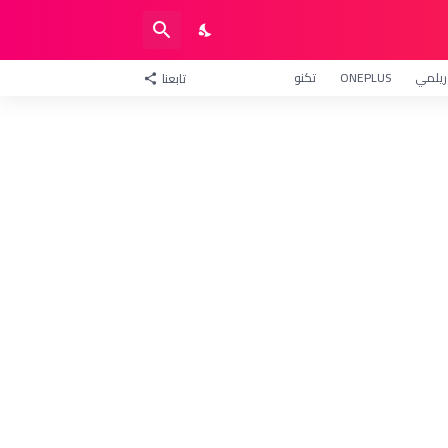
ريلمي
ONEPLUS
تكنو
تابعنا