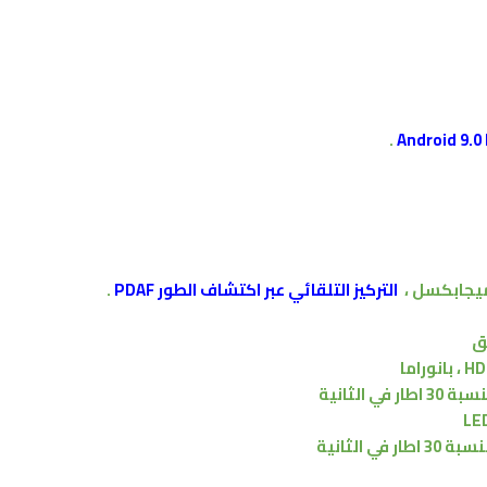
.
،
التركيز التلقائي عبر اكتشاف الطور PDAF
.
بانوراما