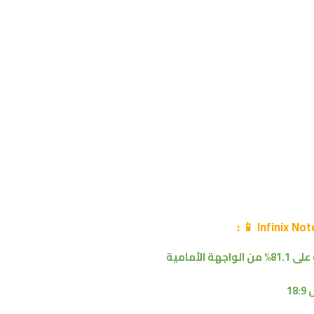
📱 :
81% من
الواجهة الأمامية
1