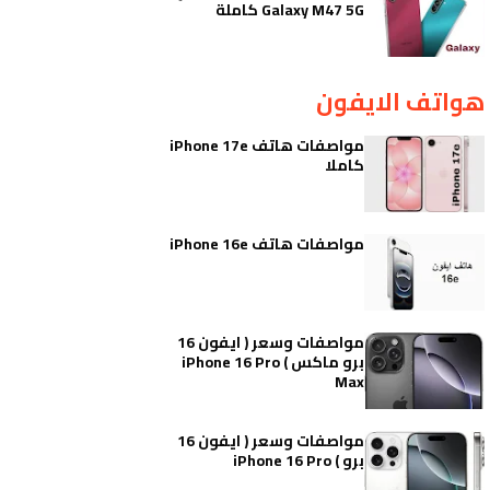
Galaxy M47 5G كاملة
هواتف الايفون
مواصفات هاتف iPhone 17e
كاملا
مواصفات هاتف iPhone 16e
مواصفات وسعر ( ايفون 16
برو ماكس ) iPhone 16 Pro
Max
مواصفات وسعر ( ايفون 16
برو ) iPhone 16 Pro