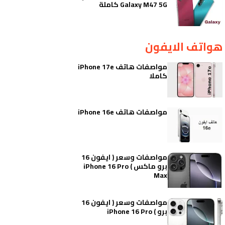
Galaxy M47 5G كاملة
هواتف الايفون
مواصفات هاتف iPhone 17e
كاملا
مواصفات هاتف iPhone 16e
مواصفات وسعر ( ايفون 16
برو ماكس ) iPhone 16 Pro
Max
مواصفات وسعر ( ايفون 16
برو ) iPhone 16 Pro