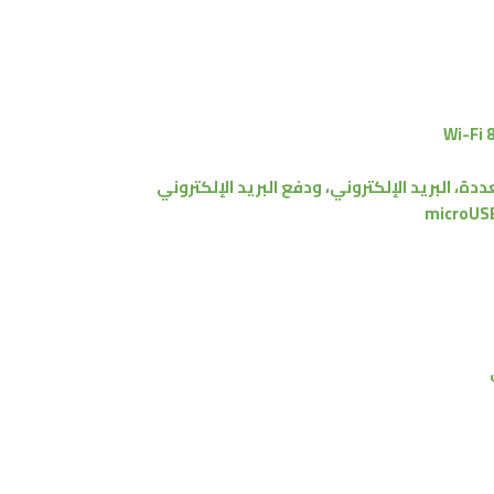
Wi-Fi 
دة، البريد الإلكتروني، ودفع البريد الإلكتروني