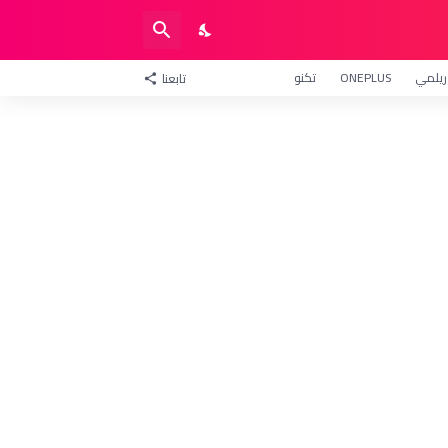
ريلمي
ONEPLUS
تكنو
تابعنا