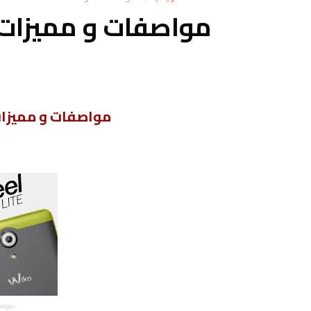
مواصفات و مميزات ويكو el Lite
مواصفات
و مميزا
مواصفات 