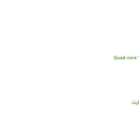
Quad-core 