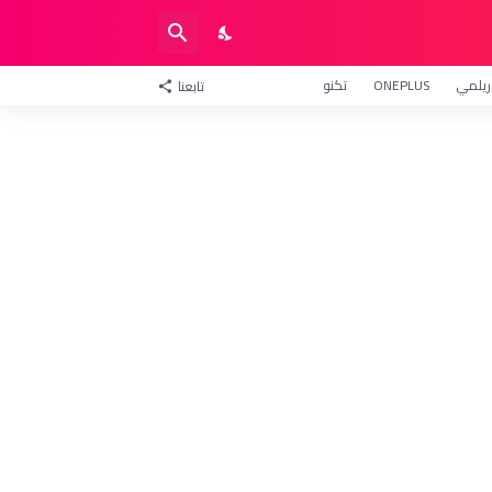
ريلمي
ONEPLUS
تكنو
تابعنا