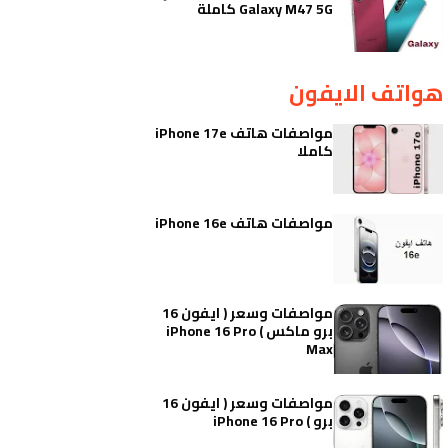
Galaxy M47 5G كاملة
هواتف الايفون
مواصفات هاتف iPhone 17e
كاملا
مواصفات هاتف iPhone 16e
مواصفات وسعر ( ايفون 16
برو ماكس ) iPhone 16 Pro
Max
مواصفات وسعر ( ايفون 16
برو ) iPhone 16 Pro