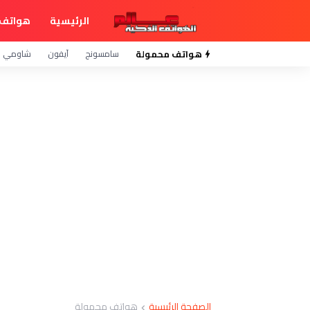
الرئيسية
هواتف 
هواتف محمولة
سامسونج
آيفون
شاومي
الصفحة الرئيسية
هواتف محمولة