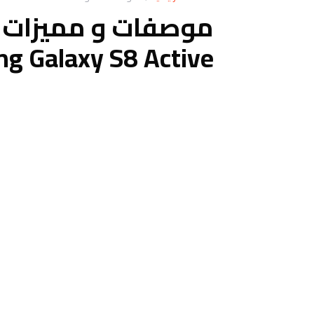
موصفات و مميزات
g Galaxy S8 Active