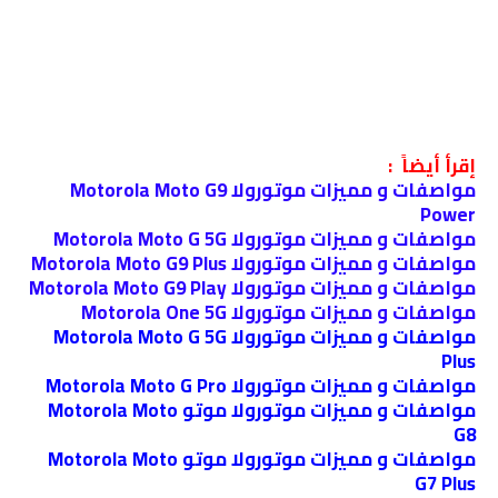
إقرأ أيضاً :
مواصفات و مميزات موتورولا Motorola Moto G9
Power
مواصفات و مميزات موتورولا Motorola Moto G 5G
مواصفات و مميزات موتورولا Motorola Moto G9 Plus
مواصفات و مميزات موتورولا Motorola Moto G9 Play
مواصفات و مميزات موتورولا Motorola One 5G
مواصفات و مميزات موتورولا Motorola Moto G 5G
Plus
مواصفات و مميزات موتورولا Motorola Moto G Pro
مواصفات و مميزات موتورولا موتو Motorola Moto
G8
مواصفات و مميزات موتورولا موتو Motorola Moto
G7 Plus