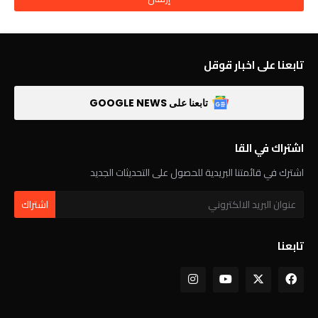
تابعنا على اخبار قوقل
تابعنا على GOOGLE NEWS
اشتراك في القا
اشترك في قائمتنا البريدية للحصول على التحديثات الجديد
تابعنا