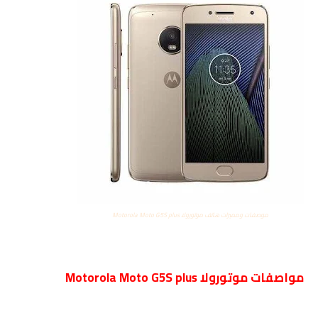
موصفات ومميزات هاتف موتورولا Motorola Moto G5S plus
مواصفات موتورولا Motorola Moto G5S plus