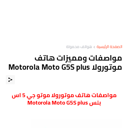
الصفحة الرئيسية
هواتف محمولة
مواصفات ومميزات هاتف
موتورولا Motorola Moto G5S plus
مواصفات
هاتف
موتورولا موتو جي 5 اس
بلس Motorola Moto G5S plus