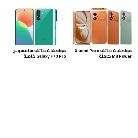
مواصفات هاتف Xiaomi Poco
مواصفات هاتف سامسونج
M8 Power كاملة
Galaxy F70 Pro كاملة