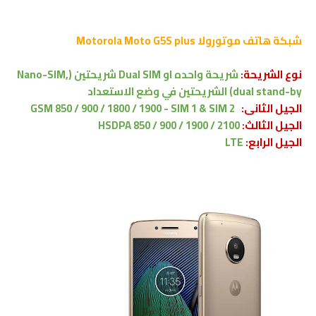
شبكة هاتف
موتورولا Motorola Moto
G5S plus
نوع الشريحة:
شريحة واحده او Dual SIM شريحتين (Nano-SIM,
dual stand-by) الشريحتين في وضع الاستعداد
الجيل الثانى:
GSM 850 / 900 / 1800 / 1900 - SIM 1 & SIM 2
الجيل الثالث:
HSDPA 850 / 900 / 1900 / 2100
الجيل الرابع:
LTE