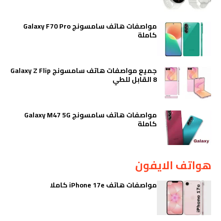
مواصفات هاتف سامسونج Galaxy F70 Pro
كاملة
جميع مواصفات هاتف سامسونج Galaxy Z Flip
8 القابل للطي
مواصفات هاتف سامسونج Galaxy M47 5G
كاملة
هواتف الايفون
مواصفات هاتف iPhone 17e كاملا