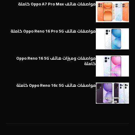
مواصفات هاتف Oppo A7 Pro Max كاملة
مواصفات هاتف Oppo Reno 16 Pro 5G كاملة
مواصفات وميزات هاتف Oppo Reno 16 5G
كاملة
مواصفات هاتف Oppo Reno 16c 5G كاملة