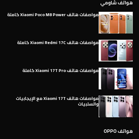
هواتف شاومي
مواصفات هاتف Xiaomi Poco M8 Power كاملة
مواصفات هاتف Xiaomi Redmi 17C كاملة
مواصفات هاتف Xiaomi 17T Pro كاملة
مواصفات هاتف Xiaomi 17T مع الإيجابيات
والسلبيات
هواتف OPPO