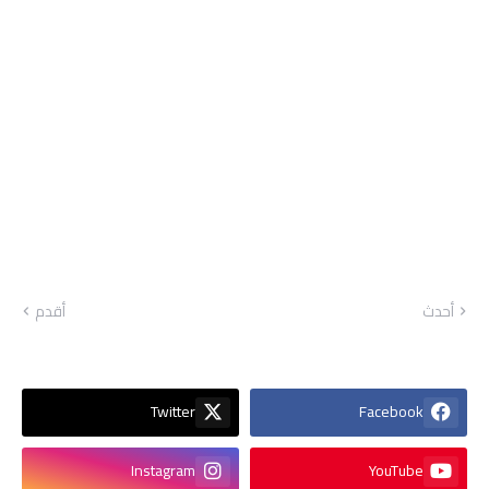
أحدث
أقدم
Twitter
Facebook
Instagram
YouTube