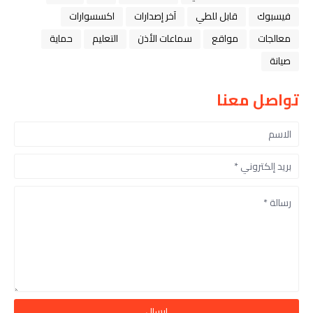
فيسبوك
قابل للطي
آخر إصدارات
اكسسوارات
معالجات
مواقع
سماعات الأذن
التعليم
حماية
صيانة
تواصل معنا