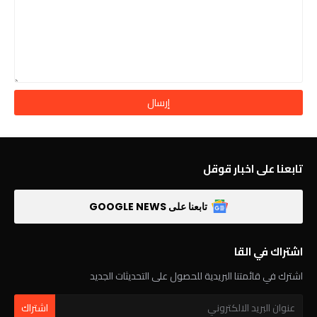
تابعنا على اخبار قوقل
تابعنا على GOOGLE NEWS
اشتراك في القا
اشترك في قائمتنا البريدية للحصول على التحديثات الجديد