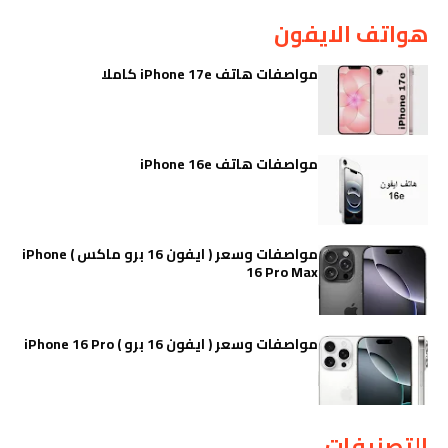
هواتف الايفون
مواصفات هاتف iPhone 17e كاملا
مواصفات هاتف iPhone 16e
مواصفات وسعر ( ايفون 16 برو ماكس ) iPhone
16 Pro Max
مواصفات وسعر ( ايفون 16 برو ) iPhone 16 Pro
التصنيفات