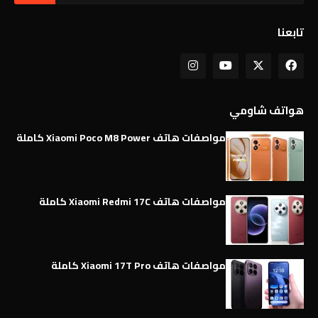
تابعنا
هواتف شاومي
مواصفات هاتف Xiaomi Poco M8 Power كاملة
مواصفات هاتف Xiaomi Redmi 17C كاملة
مواصفات هاتف Xiaomi 17T Pro كاملة