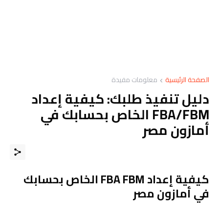
الصفحة الرئيسية
معلومات مفيدة
دليل تنفيذ طلبك: كيفية إعداد
FBA/FBM الخاص بحسابك في
أمازون مصر
كيفية إعداد FBA FBM الخاص بحسابك
في أمازون مصر