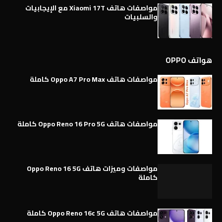
مواصفات هاتف Xiaomi 17T مع الإيجابيات
والسلبيات
هواتف OPPO
مواصفات هاتف Oppo A7 Pro Max كاملة
مواصفات هاتف Oppo Reno 16 Pro 5G كاملة
مواصفات وميزات هاتف Oppo Reno 16 5G
كاملة
مواصفات هاتف Oppo Reno 16c 5G كاملة