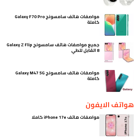
مواصفات هاتف سامسونج Galaxy F70 Pro
كاملة
جميع مواصفات هاتف سامسونج Galaxy Z Flip
8 القابل للطي
مواصفات هاتف سامسونج Galaxy M47 5G
كاملة
هواتف الايفون
مواصفات هاتف iPhone 17e كاملا