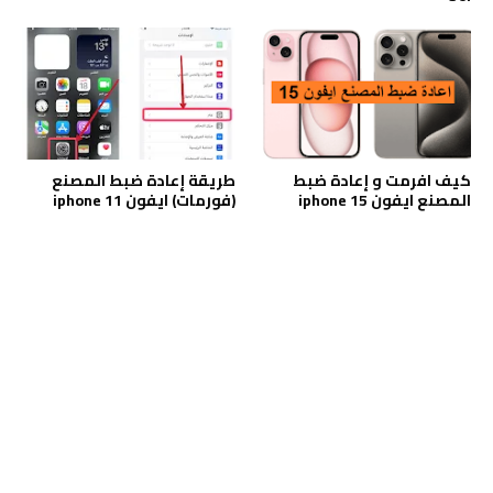
كيف افرمت و إعادة ضبط
طريقة إعادة ضبط المصنع
المصنع ايفون iphone 15
(فورمات) ايفون iphone 11