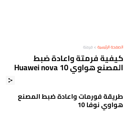
الصفحة الرئيسية
فرمتة
كيفية فرمتة واعادة ضبط
المصنع هواوي Huawei nova 10
طريقة فورمات واعادة ضبط المصنع
هواوي نوفا 10