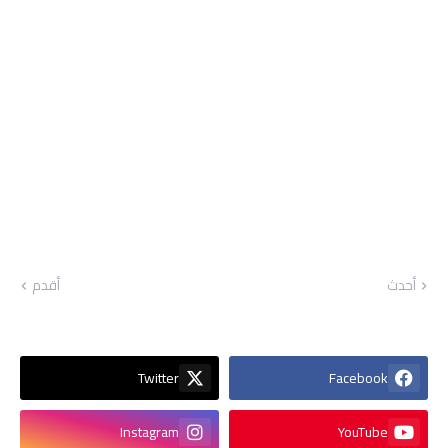
أحدث
أقدم
Twitter
Facebook
Instagram
YouTube