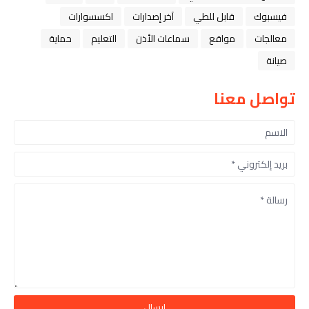
فيسبوك
قابل للطي
آخر إصدارات
اكسسوارات
معالجات
مواقع
سماعات الأذن
التعليم
حماية
صيانة
تواصل معنا