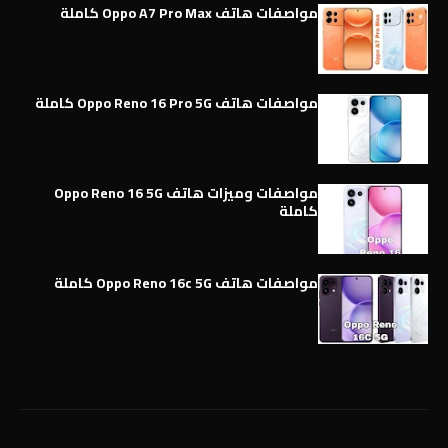
مواصفات هاتف Oppo A7 Pro Max كاملة
مواصفات هاتف Oppo Reno 16 Pro 5G كاملة
مواصفات وميزات هاتف Oppo Reno 16 5G
كاملة
مواصفات هاتف Oppo Reno 16c 5G كاملة