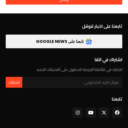
تابعنا على اخبار قوقل
تابعنا على GOOGLE NEWS
اشتراك في القا
اشترك في قائمتنا البريدية للحصول على التحديثات الجديد
تابعنا