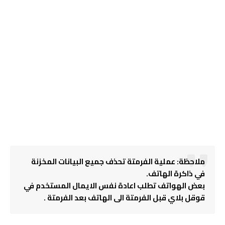
ملاحظة: عملية الفرمتة تحذف جميع البيانات المخزنة
في ذاكرة الهاتف.
بعض الهواتف تطلب اعادة نفس الايمال المستخدم في
قوقل بلاي قبل الفرمتة الى الهاتف بعد الفرمتة .