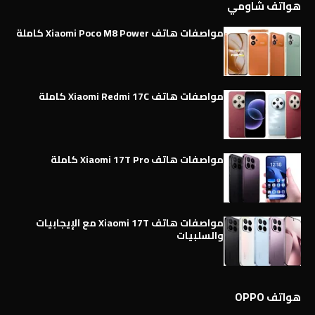
هواتف شاومي
مواصفات هاتف Xiaomi Poco M8 Power كاملة
مواصفات هاتف Xiaomi Redmi 17C كاملة
مواصفات هاتف Xiaomi 17T Pro كاملة
مواصفات هاتف Xiaomi 17T مع الإيجابيات
والسلبيات
هواتف OPPO