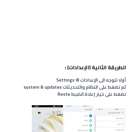
الطريقة الثانية (الإعدادات) :
أولا نتوجه الى الإعدادات ⚙️ Settings
ثم نضغط على النظام والتحديثات system & updates
نضغط على خيار إعادة الضبط Reste