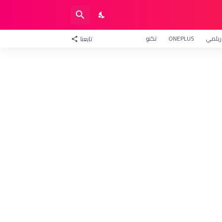
ريلمي
ONEPLUS
تكنو
تابعنا