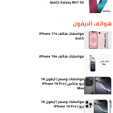
Galaxy M47 5G كاملة
هواتف الايفون
مواصفات هاتف iPhone 17e
كاملا
مواصفات هاتف iPhone 16e
مواصفات وسعر ( ايفون 16
برو ماكس ) iPhone 16 Pro
Max
مواصفات وسعر ( ايفون 16
برو ) iPhone 16 Pro