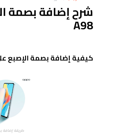
A98
كيفية إضافة بصمة الإصبع على اوبو 
طريقة إضافة بصمة