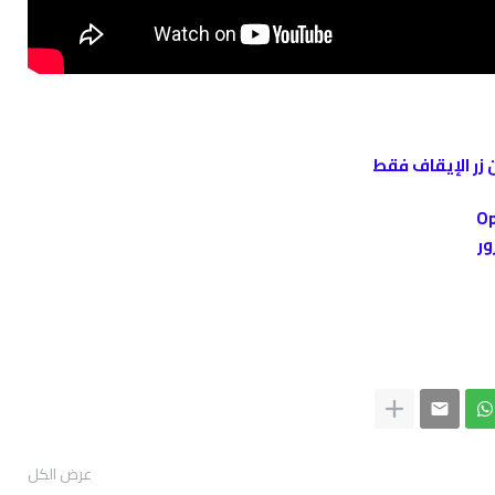
عرض الكل