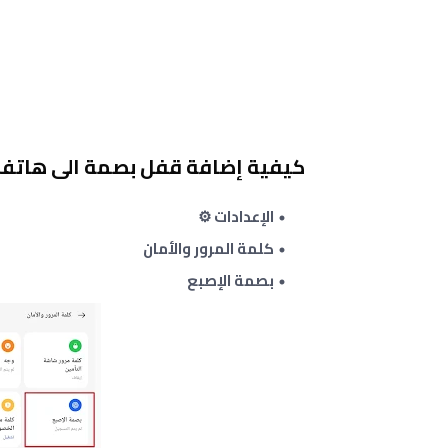
كيفية إضافة قفل بصمة الى هاتف أوب
الإعدادات ⚙️
كلمة المرور والأمان
بصمة الإصبع