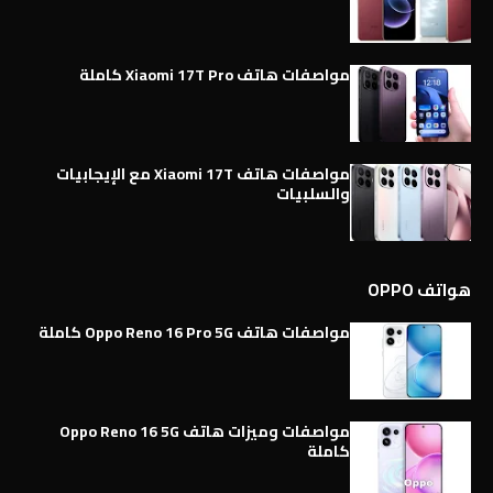
مواصفات هاتف Xiaomi 17T Pro كاملة
مواصفات هاتف Xiaomi 17T مع الإيجابيات
والسلبيات
هواتف OPPO
مواصفات هاتف Oppo Reno 16 Pro 5G كاملة
مواصفات وميزات هاتف Oppo Reno 16 5G
كاملة