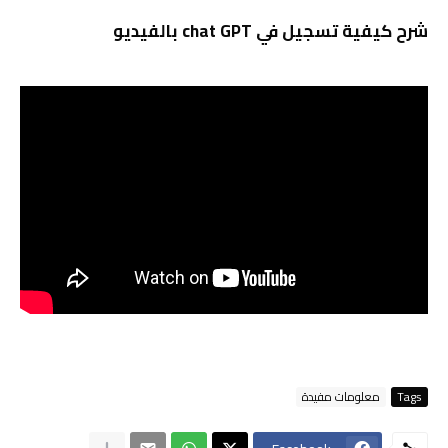
شرح كيفية تسجيل في chat GPT بالفيديو
Tags
معلومات مفيدة