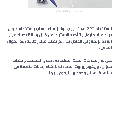
كيف يعمل Chat GPT
لأستخدام Chat GPT ، يجب أولاً إنشاء حساب باستخدام عنوان
بريدك الإلكتروني لتأكيد الاشتراك من خلال رسالة تصلك على
البريد الإلكتروني الخاص بك ، ثم يطلب منك إضافة رقم الجوال
الخاص .
على غرار محركات البحث التقليدية ، يطرح المستخدم بكتابة
سؤال ، و يقوم روبوت المحادثة بإنشاء إجابات منظمة في
سلسلة رسائل وحفظها للرجوع إليها.