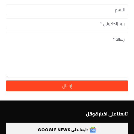
تابعنا على اخبار قوقل
تابعنا على GOOGLE NEWS