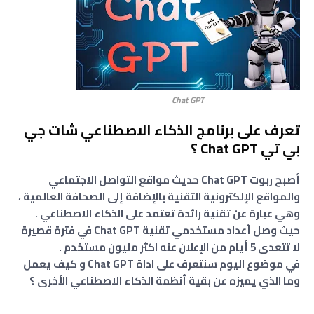
Chat GPT
تعرف على برنامج الذكاء الاصطناعي شات جي
بي تي Chat GPT ؟
أصبح ربوت Chat GPT حديث مواقع التواصل الاجتماعي
والمواقع الإلكترونية التقنية بالإضافة إلى الصحافة العالمية ،
وهي عبارة عن تقنية رائدة تعتمد على الذكاء الاصطناعي .
حيث وصل أعداد مستخدمي تقنية Chat GPT في فترة قصيرة
لا تتعدى 5 أيام من الإعلان عنه اكثر مليون مستخدم .
في موضوع اليوم سنتعرف على اداة Chat GPT و كيف يعمل
وما الذي يميزه عن بقية أنظمة الذكاء الاصطناعي الأخرى ؟