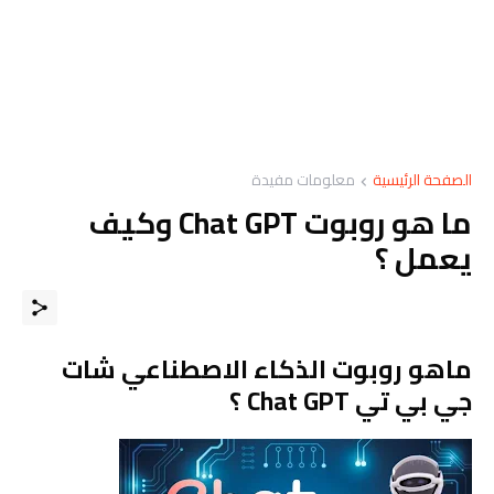
الصفحة الرئيسية
معلومات مفيدة
ما هو روبوت Chat GPT وكيف
يعمل ؟
ماهو روبوت الذكاء الاصطناعي شات
جي بي تي Chat GPT ؟