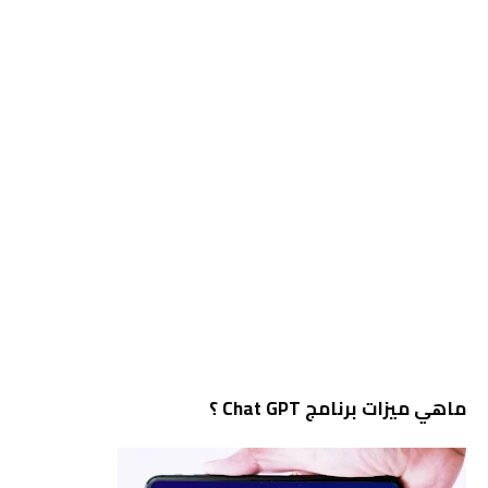
ماهي ميزات برنامج Chat GPT ؟