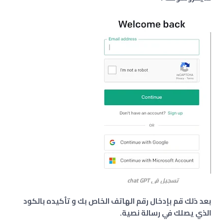
تسجيل في chat GPT
بعد ذلك قم بإدخال رقم الهاتف الخاص بك و تأكيده بالكود
الذي يصلك في رسالة نصية.