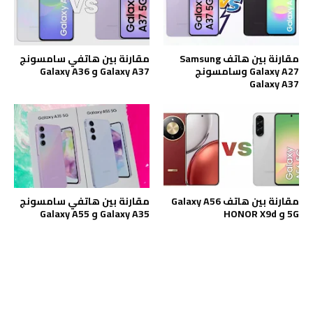
مقارنة بين هاتف Samsung
مقارنة بين هاتفي سامسونج
Galaxy A27 وسامسونج
Galaxy A37 و Galaxy A36
Galaxy A37
مقارنة بين هاتف Galaxy A56
مقارنة بين هاتفي سامسونج
5G و HONOR X9d
Galaxy A35 و Galaxy A55