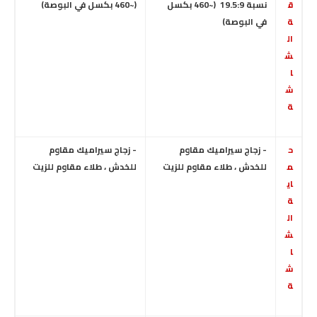
ق
نسبة 19.5:9 (~460 بكسل
(~460 بكسل في البوصة)
ة
في البوصة)
ال
ش
ا
ش
ة
ح
- زجاج سيراميك مقاوم
- زجاج سيراميك مقاوم
م
للخدش ، طلاء مقاوم للزيت
للخدش ، طلاء مقاوم للزيت
اي
ة
ال
ش
ا
ش
ة