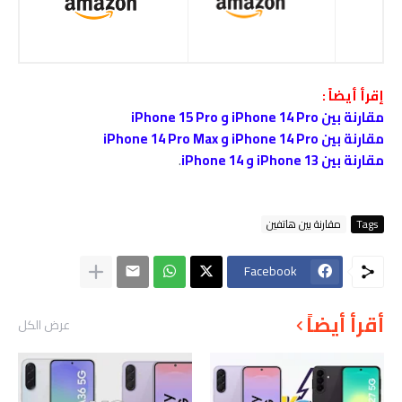
إقرأ أيضاً :
مقارنة بين iPhone 14 Pro و iPhone 15 Pro
مقارنة بين iPhone 14 Pro و iPhone 14 Pro Max
مقارنة بين iPhone 13 و iPhone 14
.
Tags
مقارنة بين هاتفين
Facebook
أقرأ أيضاً
عرض الكل