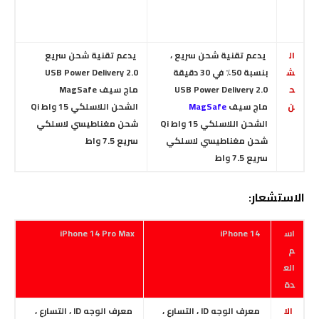
ال
يدعم تقنية شحن سريع ،
يدعم تقنية شحن سريع
ش
بنسبة 50٪ في 30 دقيقة
USB Power Delivery 2.0
ح
USB Power Delivery 2.0
ماج سيف MagSafe
ن
ماج سيف
MagSafe
الشحن اللاسلكي 15 واط Qi
الشحن اللاسلكي 15 واط Qi
شحن مغناطيسي لاسلكي
شحن مغناطيسي لاسلكي
سريع 7.5 واط
سريع 7.5 واط
الاستشعار:
اس
iPhone 14
iPhone 14 Pro Max
م
الع
دة
الا
معرف الوجه ID ، التسارع ،
معرف الوجه ID ، التسارع ،