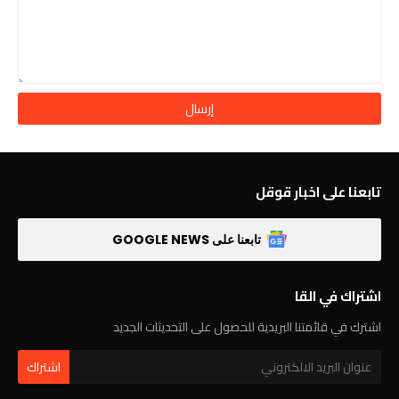
تابعنا على اخبار قوقل
تابعنا على GOOGLE NEWS
اشتراك في القا
اشترك في قائمتنا البريدية للحصول على التحديثات الجديد