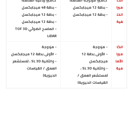
الكا
كاميرا مزدوجة
العدسة:
كاميرا رباعية
العدسة:
ميرا
- بدقة 12 ميجابكسل
- بدقة 48 ميجابكسل
الخل
-
بدقة 12 ميجابكسل
- بدقة 12 ميجابكسل
فية
-
بدقة 12 ميجابكسل
-
الماسح الضوئي TOF 3D
LiDAR
الكا
- مزدوجة
- مزدوجة
ميرا
- الأولى بدقة 12
- الأولى بدقة 12 ميجابكسل
الأما
ميجابكسل
- والثانية SL 3D ، (مستشعر
مية
- والثانية SL 3D ،
العمق / القياسات
(مستشعر العمق /
الحيوية)
القياسات الحيوية)