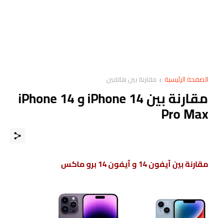
الصفحة الرئيسية
مقارنة بين هاتفين
مقارنة بين iPhone 14 و iPhone 14
Pro Max
مقارنة بين آيفون 14 و آيفون 14 برو ماكس