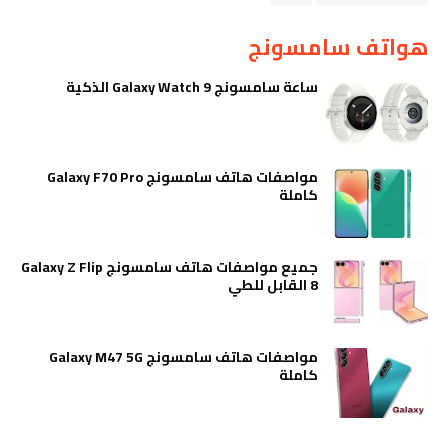
هواتف سامسونج
ساعة سامسونج Galaxy Watch 9 الذكية
مواصفات هاتف سامسونج Galaxy F70 Pro
كاملة
جميع مواصفات هاتف سامسونج Galaxy Z Flip
8 القابل للطي
مواصفات هاتف سامسونج Galaxy M47 5G
كاملة