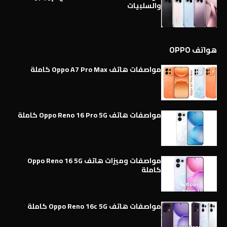
والسلبيات
هواتف OPPO
مواصفات هاتف Oppo A7 Pro Max كاملة
مواصفات هاتف Oppo Reno 16 Pro 5G كاملة
مواصفات وميزات هاتف Oppo Reno 16 5G
كاملة
مواصفات هاتف Oppo Reno 16c 5G كاملة