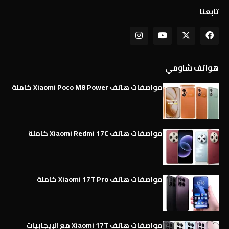
تابعنا
هواتف شاومي
مواصفات هاتف Xiaomi Poco M8 Power كاملة
مواصفات هاتف Xiaomi Redmi 17C كاملة
مواصفات هاتف Xiaomi 17T Pro كاملة
مواصفات هاتف Xiaomi 17T مع الإيجابيات