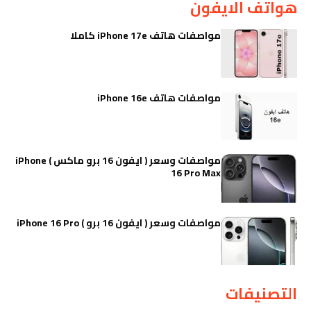
هواتف الايفون
مواصفات هاتف iPhone 17e كاملا
مواصفات هاتف iPhone 16e
مواصفات وسعر ( ايفون 16 برو ماكس ) iPhone
16 Pro Max
مواصفات وسعر ( ايفون 16 برو ) iPhone 16 Pro
التصنيفات