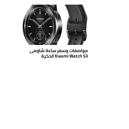
مواصفات وسعر ساعة شاومى
Xiaomi Watch S3 الذكية