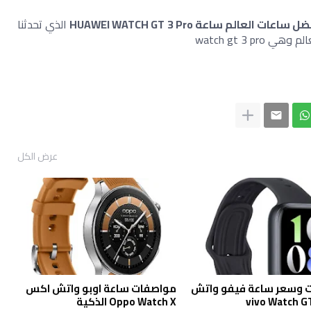
 ساعات العالم ساعة HUAWEI WATCH GT 3 Pro
 الذي تحدثنا 
watch gt 3 
عرض الكل
 وسعر ساعة فيفو واتش
مواصفات ساعة اوبو واتش اكس
Oppo Watch X الذكية