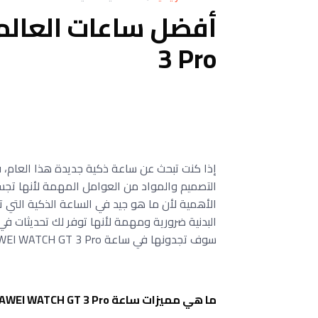
3 Pro
سوف تجدونها في ساعة HUAWEI WATCH GT 3 Pro التي سوف نتحدث عنها في مقال اليوم.
ما هي مميزات ساعة HUAWEI WATCH GT 3 Pro