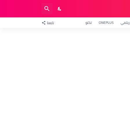
ريلمي
ONEPLUS
تكنو
تابعنا