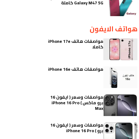
Galaxy M47 5G كاملة
هواتف الايفون
مواصفات هاتف iPhone 17e
كاملا
مواصفات هاتف iPhone 16e
مواصفات وسعر ( ايفون 16
برو ماكس ) iPhone 16 Pro
Max
مواصفات وسعر ( ايفون 16
برو ) iPhone 16 Pro