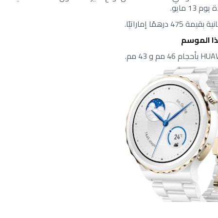
1 مايو.
ذا الموسم 