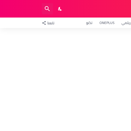
ريلمي
ONEPLUS
تكنو
تابعنا