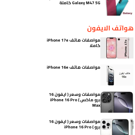
Galaxy M47 5G كاملة
هواتف الايفون
مواصفات هاتف iPhone 17e
كاملا
مواصفات هاتف iPhone 16e
مواصفات وسعر ( ايفون 16
برو ماكس ) iPhone 16 Pro
Max
مواصفات وسعر ( ايفون 16
برو ) iPhone 16 Pro