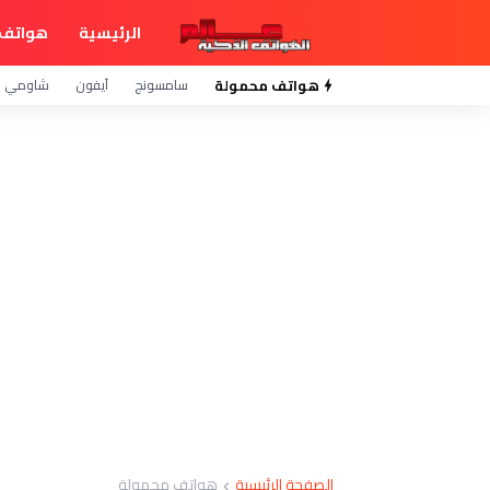
الرئيسية
هواتف 
هواتف محمولة
سامسونج
آيفون
شاومي
الصفحة الرئيسية
هواتف محمولة