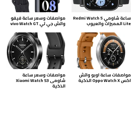
ساعة شاومي Redmi Watch 5
مواصفات وسعر ساعة فيفو
Lite المميزات والعيوب
واتش جي تي vivo Watch GT
مواصفات ساعة اوبو واتش
مواصفات وسعر ساعة
اكس Oppo Watch X الذكية
شاومى Xiaomi Watch S3
الذكية