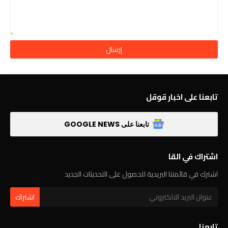
تابعنا على اخبار قوقل
تابعنا على GOOGLE NEWS
اشتراك في القا
اشترك في قائمتنا البريدية للحصول على التحديثات الجديد
تابعنا