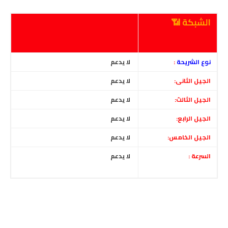
الشبكة 📶
نوع الشريحة
:
لا يدعم
الجيل الثانى:
لا يدعم
الجيل الثالث:
لا يدعم
الجيل الرابع:
لا يدعم
الجيل الخامس:
لا يدعم
السرعة :
لا يدعم