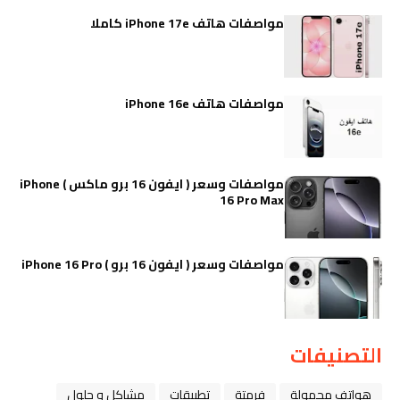
مواصفات هاتف iPhone 17e كاملا
مواصفات هاتف iPhone 16e
مواصفات وسعر ( ايفون 16 برو ماكس ) iPhone
16 Pro Max
مواصفات وسعر ( ايفون 16 برو ) iPhone 16 Pro
التصنيفات
هواتف محمولة
فرمتة
تطبيقات
مشاكل و حلول