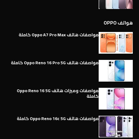
هواتف OPPO
مواصفات هاتف Oppo A7 Pro Max كاملة
مواصفات هاتف Oppo Reno 16 Pro 5G كاملة
مواصفات وميزات هاتف Oppo Reno 16 5G
كاملة
مواصفات هاتف Oppo Reno 16c 5G كاملة