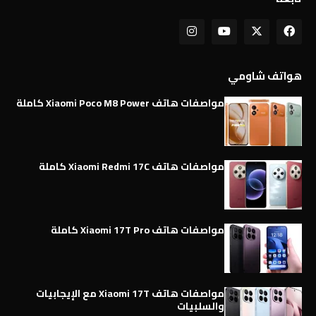
هواتف شاومي
مواصفات هاتف Xiaomi Poco M8 Power كاملة
مواصفات هاتف Xiaomi Redmi 17C كاملة
مواصفات هاتف Xiaomi 17T Pro كاملة
مواصفات هاتف Xiaomi 17T مع الإيجابيات
والسلبيات