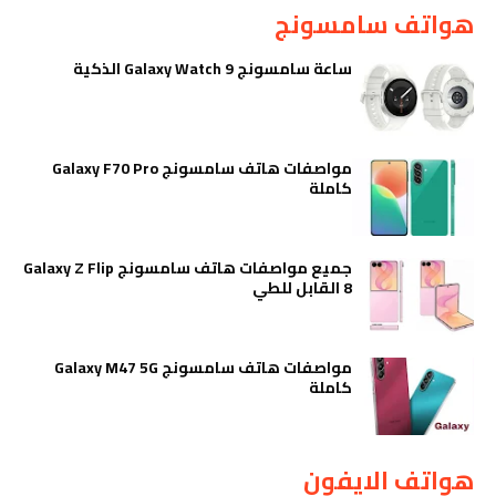
هواتف سامسونج
ساعة سامسونج Galaxy Watch 9 الذكية
مواصفات هاتف سامسونج Galaxy F70 Pro
كاملة
جميع مواصفات هاتف سامسونج Galaxy Z Flip
8 القابل للطي
مواصفات هاتف سامسونج Galaxy M47 5G
كاملة
هواتف الايفون