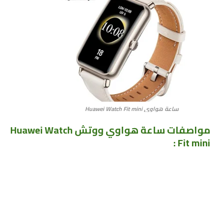
ساعة هواوي Huawei Watch Fit mini
مواصفات
ساعة هواوي ووتش Huawei Watch
Fit mini :