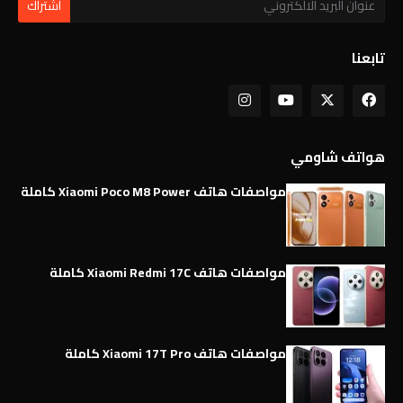
تابعنا
هواتف شاومي
مواصفات هاتف Xiaomi Poco M8 Power كاملة
مواصفات هاتف Xiaomi Redmi 17C كاملة
مواصفات هاتف Xiaomi 17T Pro كاملة