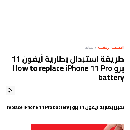
الصفحة الرئيسية
صيانة
طريقة استبدال بطارية آيفون 11
برو How to replace iPhone 11 Pro
battery
تغيير بطارية ايفون 11 برو | replace iPhone 11 Pro battery