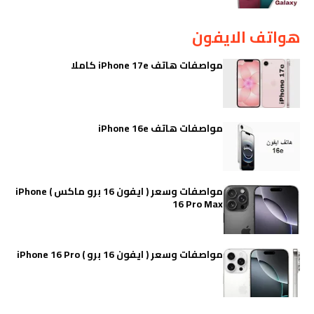
هواتف الايفون
مواصفات هاتف iPhone 17e كاملا
مواصفات هاتف iPhone 16e
مواصفات وسعر ( ايفون 16 برو ماكس ) iPhone
16 Pro Max
مواصفات وسعر ( ايفون 16 برو ) iPhone 16 Pro