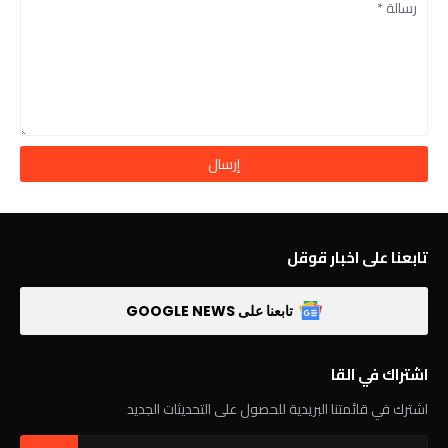
تابعنا على اخبار قوقل
تابعنا على GOOGLE NEWS
اشتراك في القا
اشترك في قائمتنا البريدية للحصول على التحديثات الجديد