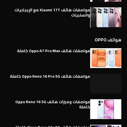
مواصفات هاتف Xiaomi 17T مع الإيجابيات
والسلبيات
هواتف OPPO
مواصفات هاتف Oppo A7 Pro Max كاملة
مواصفات هاتف Oppo Reno 16 Pro 5G كاملة
مواصفات وميزات هاتف Oppo Reno 16 5G
كاملة