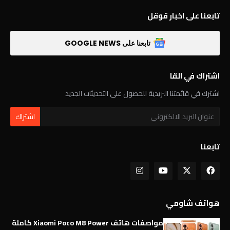
تابعنا على اخبار قوقل
تابعنا على GOOGLE NEWS
اشتراك في القا
اشترك في قائمتنا البريدية للحصول على التحديثات الجديد
تابعنا
هواتف شاومي
مواصفات هاتف Xiaomi Poco M8 Power كاملة