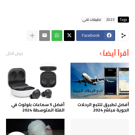
Tags
2023
تطبيقات تفي
Facebook
أقرأ أيضاً
عرض الكل
أفضل تطبيق لتتبع الرحلات
أفضل 5 سماعات بلوتوث في
الجوية مباشر 2024
الفئة المتوسطة 2024