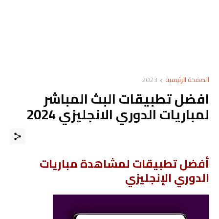
الصفحة الرئيسية
2023
افضل تطبيقات البث المباشر
لمباريات الدوري الانجليزي 2024
أفضل تطبيقات لمشاهدة مباريات
الدوري الإنجليزي