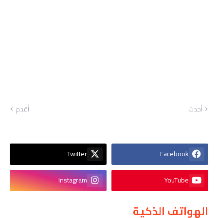
أحدث
أقدم
Twitter
Facebook
Instagram
YouTube
الهواتف الذكية