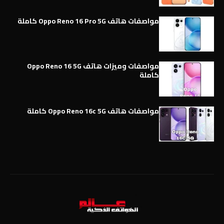
مواصفات هاتف Oppo Reno 16 Pro 5G كاملة
مواصفات وميزات هاتف Oppo Reno 16 5G
كاملة
مواصفات هاتف Oppo Reno 16c 5G كاملة