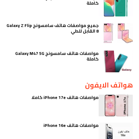
كاملة
جميع مواصفات هاتف سامسونج Galaxy Z Flip
8 القابل للطي
مواصفات هاتف سامسونج Galaxy M47 5G
كاملة
هواتف الايفون
مواصفات هاتف iPhone 17e كاملا
مواصفات هاتف iPhone 16e