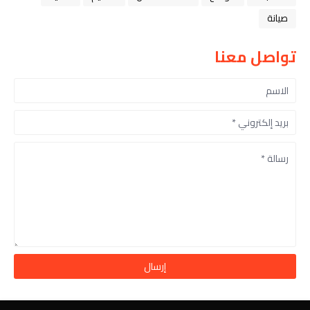
صيانة
تواصل معنا