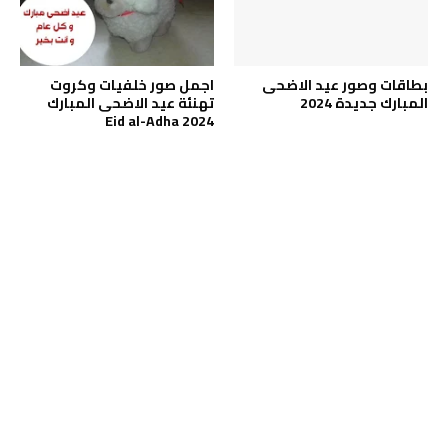
بطاقات وصور عيد الاضحى
اجمل صور خلفيات وكروت
المبارك جديدة 2024
تهنئة عيد الاضحى المبارك
2024 Eid al-Adha