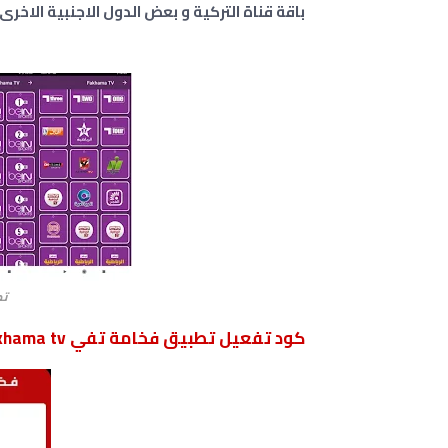
باقة قناة التركية و بعض الدول الاجنبية الاخرى 
تطب
كود تفعيل تطبيق فخامة تفي fakhama tv