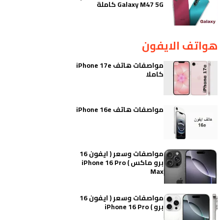
Galaxy M47 5G كاملة
هواتف الايفون
مواصفات هاتف iPhone 17e
كاملا
مواصفات هاتف iPhone 16e
مواصفات وسعر ( ايفون 16
برو ماكس ) iPhone 16 Pro
Max
مواصفات وسعر ( ايفون 16
برو ) iPhone 16 Pro