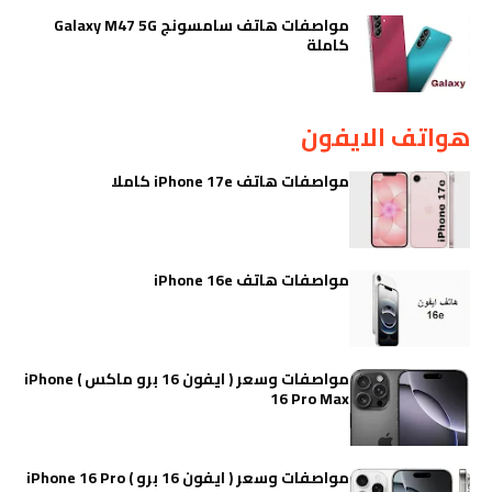
مواصفات هاتف سامسونج Galaxy M47 5G
كاملة
هواتف الايفون
مواصفات هاتف iPhone 17e كاملا
مواصفات هاتف iPhone 16e
مواصفات وسعر ( ايفون 16 برو ماكس ) iPhone
16 Pro Max
مواصفات وسعر ( ايفون 16 برو ) iPhone 16 Pro