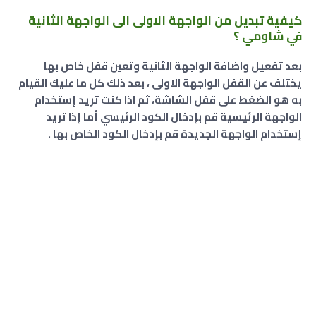
كيفية تبديل من الواجهة الاولى الى الواجهة الثانية
في شاومي ؟
بعد تفعيل واضافة الواجهة الثانية وتعين قفل خاص بها
يختلف عن القفل الواجهة الاولى ، بعد ذلك كل ما عليك القيام
به هو الضغط على قفل الشاشة، ثم اذا كنت تريد إستخدام
الواجهة الرئيسية قم بإدخال الكود الرئيسي أما إذا تريد
إستخدام الواجهة الجديدة قم بإدخال الكود الخاص بها .