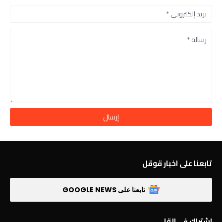
تابعنا على اخبار قوقل
تابعنا على GOOGLE NEWS
اشتراك في القا