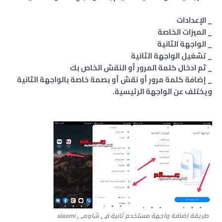
_ الإعدادات
_ الميزات الخاصة
_ الواجهة الثانية
_ تشغيل الواجهة الثانية
_ ثم ادخال كلمة المرور أو النقش الخاص بك
_ إضافة كلمة مرور أو نقش أو بصمة خاصة بالواجهة الثانية
ويختلف عن الواجهة الرئيسية.
طريقة إضافة واجهة مستخدم ثانية فى شاومي xiaomi