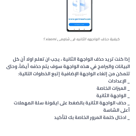
كيفية حذف الواجهه الثانيه فى شاومي xiaomi ؟
إذا كنت تريد حذف الواجهة الثانية ، يجب ان تعلم اولا أن كل
البيانات والبرامج في هذه الواجهة سوف يتم حذفه أيضاً، وحتى
تتمكن من إلغاء الواجهة الإضافية إتبع الخطوات التالية:
_ الإعدادات
_ الميزات الخاصة
_ الواجهة الثانية
_ حذف الواجهة الثانية بالضغط على ايقونة سلة المهملات
أعلى الشاسة
_ ادخال كلمة المرور الخاصة بك لتأكيد