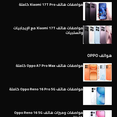
مواصفات هاتف Xiaomi 17T Pro كاملة
مواصفات هاتف Xiaomi 17T مع الإيجابيات
والسلبيات
هواتف OPPO
مواصفات هاتف Oppo A7 Pro Max كاملة
مواصفات هاتف Oppo Reno 16 Pro 5G كاملة
مواصفات وميزات هاتف Oppo Reno 16 5G