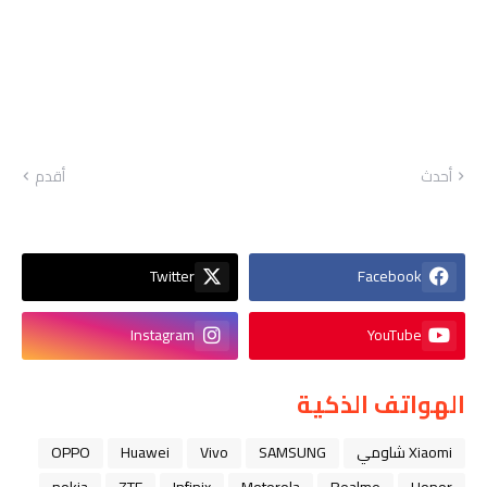
أحدث
أقدم
Twitter
Facebook
Instagram
YouTube
الهواتف الذكية
Xiaomi شاومي
SAMSUNG
Vivo
Huawei
OPPO