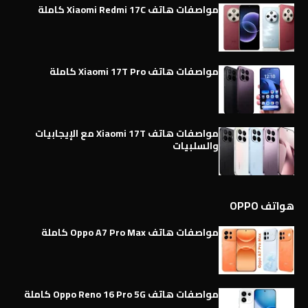
مواصفات هاتف Xiaomi Redmi 17C كاملة
مواصفات هاتف Xiaomi 17T Pro كاملة
مواصفات هاتف Xiaomi 17T مع الإيجابيات
والسلبيات
هواتف OPPO
مواصفات هاتف Oppo A7 Pro Max كاملة
مواصفات هاتف Oppo Reno 16 Pro 5G كاملة