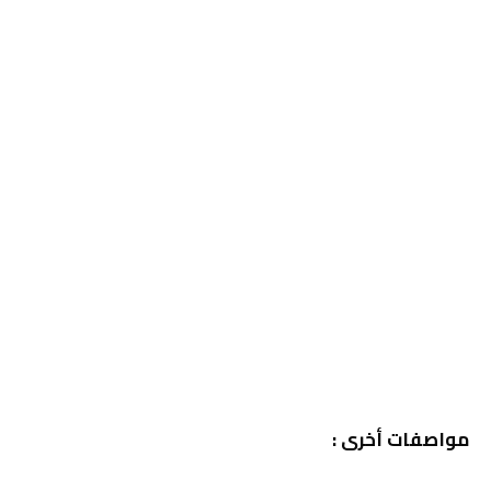
مواصفات أخرى :