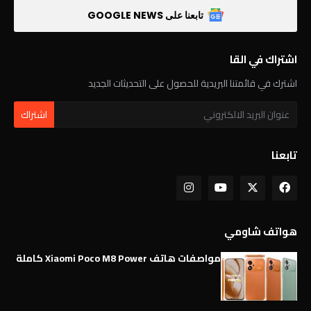
تابعنا على GOOGLE NEWS
اشتراك في القا
اشترك في قائمتنا البريدية للحصول على التحديثات الجديد
تابعنا
هواتف شاومي
مواصفات هاتف Xiaomi Poco M8 Power كاملة