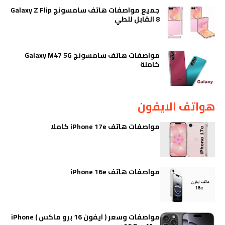
جميع مواصفات هاتف سامسونج Galaxy Z Flip
8 القابل للطي
مواصفات هاتف سامسونج Galaxy M47 5G
كاملة
هواتف الايفون
مواصفات هاتف iPhone 17e كاملا
مواصفات هاتف iPhone 16e
مواصفات وسعر ( ايفون 16 برو ماكس ) iPhone