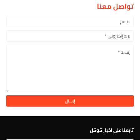
تواصل معنا
تابعنا على اخبار قوقل