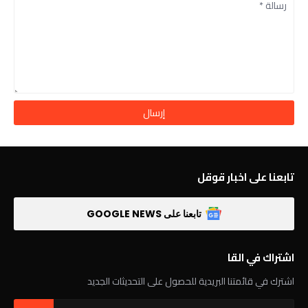
تابعنا على اخبار قوقل
تابعنا على GOOGLE NEWS
اشتراك في القا
اشترك في قائمتنا البريدية للحصول على التحديثات الجديد