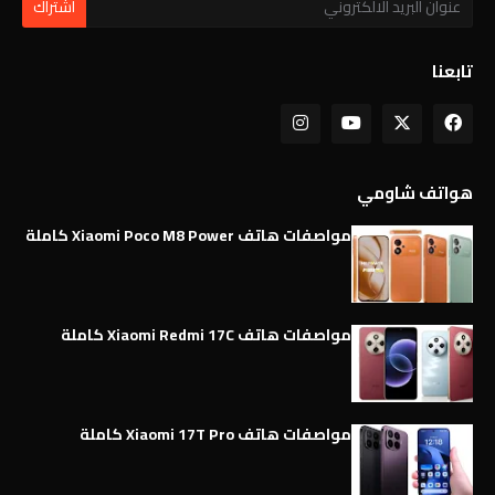
تابعنا
هواتف شاومي
مواصفات هاتف Xiaomi Poco M8 Power كاملة
مواصفات هاتف Xiaomi Redmi 17C كاملة
مواصفات هاتف Xiaomi 17T Pro كاملة