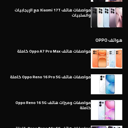
مواصفات هاتف Xiaomi 17T مع الإيجابيات
والسلبيات
هواتف OPPO
مواصفات هاتف Oppo A7 Pro Max كاملة
مواصفات هاتف Oppo Reno 16 Pro 5G كاملة
مواصفات وميزات هاتف Oppo Reno 16 5G
كاملة