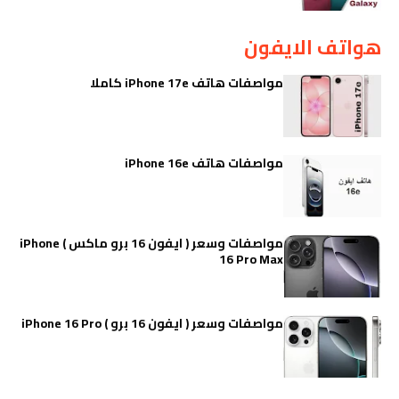
هواتف الايفون
مواصفات هاتف iPhone 17e كاملا
مواصفات هاتف iPhone 16e
مواصفات وسعر ( ايفون 16 برو ماكس ) iPhone
16 Pro Max
مواصفات وسعر ( ايفون 16 برو ) iPhone 16 Pro