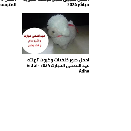
مباشر 2024
المتوسطة 4
اجمل صور خلفيات وكروت تهنئة
عيد الاضحى المبارك 2024 Eid al-
Adha