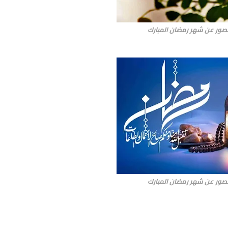
صور عن شهر رمضان المبارك
صور عن شهر رمضان المبارك