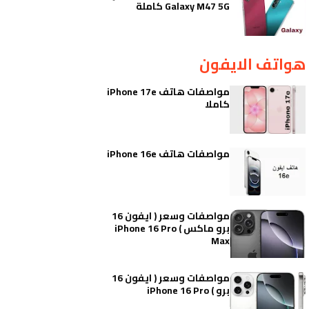
Galaxy M47 5G كاملة
هواتف الايفون
مواصفات هاتف iPhone 17e
كاملا
مواصفات هاتف iPhone 16e
مواصفات وسعر ( ايفون 16
برو ماكس ) iPhone 16 Pro
Max
مواصفات وسعر ( ايفون 16
برو ) iPhone 16 Pro