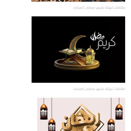
بطاقات تهنئة بشهر رمضان المبارك
بطاقات تهنئة بشهر رمضان المبارك