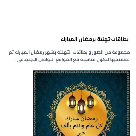
بطاقات تهنئة برمضان المبارك
مجموعة من الصور و بطاقات التهنئة بشهر رمضان المبارك تم
تصميمها لتكون مناسبة مع المواقع التواصل الاجتماعي .