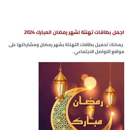
اجمل بطاقات تهنئة لشهر رمضان المبارك 2024
يمكنك تحميل بطاقات التهنئة بشهر رمضان ومشاركتها على
مواقع التواصل الاجتماعي .