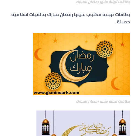
بطاقات تهنئة بشهر رمضان المبارك
بطاقات تهنىة مكتوب عليها رمضان مبارك بخلفيات اسلامية
جميلة .
بطاقات تهنئة بشهر رمضان المبارك