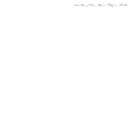
بطاقات تهنئة بشهر رمضان المبارك