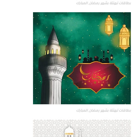
بطاقات تهنئة بشهر رمضان المبارك
بطاقات تهنئة بشهر رمضان المبارك