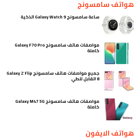
هواتف سامسونج
ساعة سامسونج Galaxy Watch 9 الذكية
مواصفات هاتف سامسونج Galaxy F70 Pro
كاملة
جميع مواصفات هاتف سامسونج Galaxy Z Flip
8 القابل للطي
مواصفات هاتف سامسونج Galaxy M47 5G
كاملة
هواتف الايفون