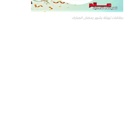
بطاقات تهنئة بشهر رمضان المبارك