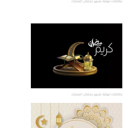
بطاقات تهنئة بشهر رمضان المبارك
بطاقات تهنئة بشهر رمضان المبارك