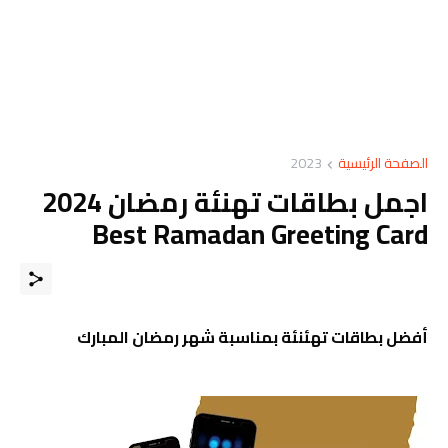
الصفحة الرئيسية
2023
اجمل بطاقات تهنئة رمضان 2024
Best Ramadan Greeting Card
أفضل بطاقات تهئنئة بمناسبة شهر رمضان المبارك