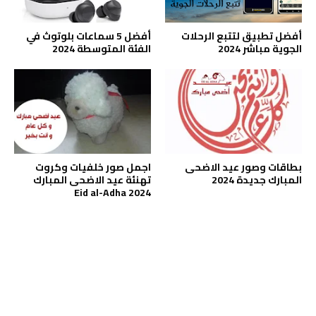
أفضل تطبيق لتتبع الرحلات
أفضل 5 سماعات بلوتوث في
الجوية مباشر 2024
الفئة المتوسطة 2024
بطاقات وصور عيد الاضحى
اجمل صور خلفيات وكروت
المبارك جديدة 2024
تهنئة عيد الاضحى المبارك
2024 Eid al-Adha