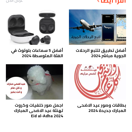
أقرأ أيضاً
عرض الكل
أفضل تطبيق لتتبع الرحلات
أفضل 5 سماعات بلوتوث في
الجوية مباشر 2024
الفئة المتوسطة 2024
بطاقات وصور عيد الاضحى
اجمل صور خلفيات وكروت
المبارك جديدة 2024
تهنئة عيد الاضحى المبارك
2024 Eid al-Adha