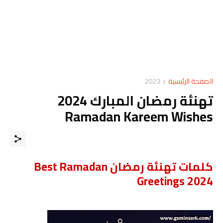
الصفحة الرئيسية
2023
تهنئة رمضان المبارك 2024
Ramadan Kareem Wishes
كلمات تهنئة رمضان Best Ramadan
Greetings 2024