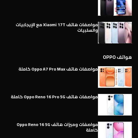
مواصفات هاتف Xiaomi 17T مع الإيجابيات
والسلبيات
هواتف OPPO
مواصفات هاتف Oppo A7 Pro Max كاملة
مواصفات هاتف Oppo Reno 16 Pro 5G كاملة
مواصفات وميزات هاتف Oppo Reno 16 5G
كاملة