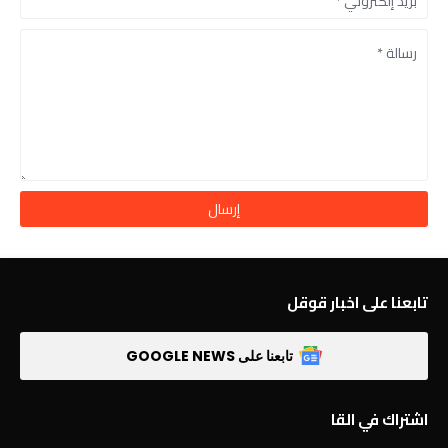
تابعنا على اخبار قوقل
تابعنا على GOOGLE NEWS
اشتراك في القا