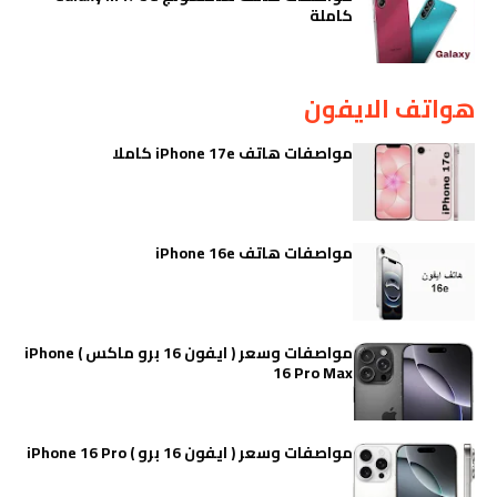
كاملة
هواتف الايفون
مواصفات هاتف iPhone 17e كاملا
مواصفات هاتف iPhone 16e
مواصفات وسعر ( ايفون 16 برو ماكس ) iPhone
16 Pro Max
مواصفات وسعر ( ايفون 16 برو ) iPhone 16 Pro