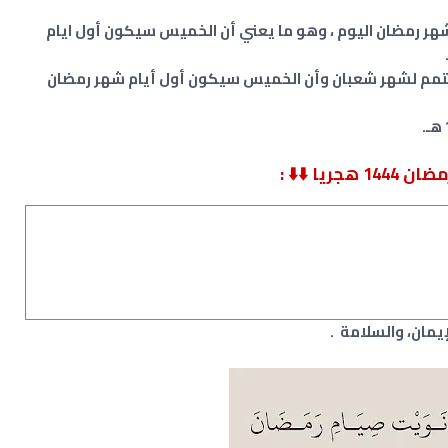
شهر رمضان اليوم ، وهو ما يعني أن الخميس سيكون أول ايام
المتمم لشهر شعبان وأن الخميس سيكون أول أيام شهر رمضان
إيمان، والسلامة .