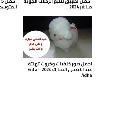
أفضل تطبيق لتتبع الرحلات الجوية
أ
مباشر 2024
المتوسطة 4
اجمل صور خلفيات وكروت تهنئة
عيد الاضحى المبارك 2024 Eid al-
Adha