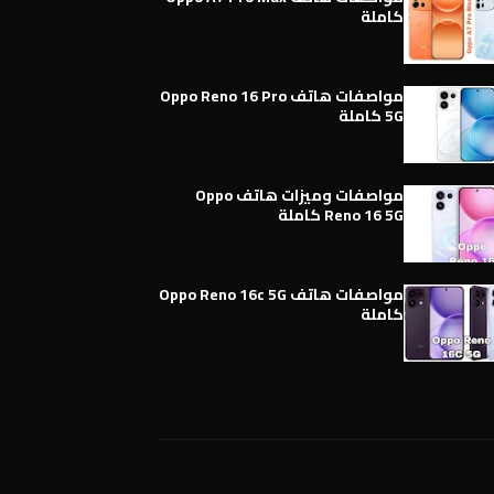
كاملة
مواصفات هاتف Oppo Reno 16 Pro
5G كاملة
مواصفات وميزات هاتف Oppo
Reno 16 5G كاملة
مواصفات هاتف Oppo Reno 16c 5G
كاملة