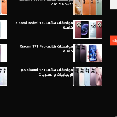
Power كاملة
مواصفات هاتف Xiaomi Redmi 17C
كاملة
مواصفات هاتف Xiaomi 17T Pro
كاملة
مواصفات هاتف Xiaomi 17T مع
الإيجابيات والسلبيات