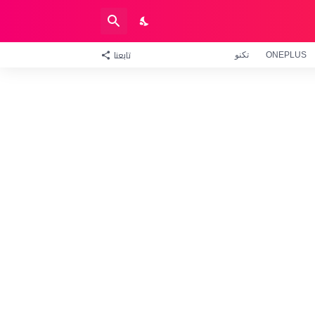
تابعنا
ONEPLUS
تكنو