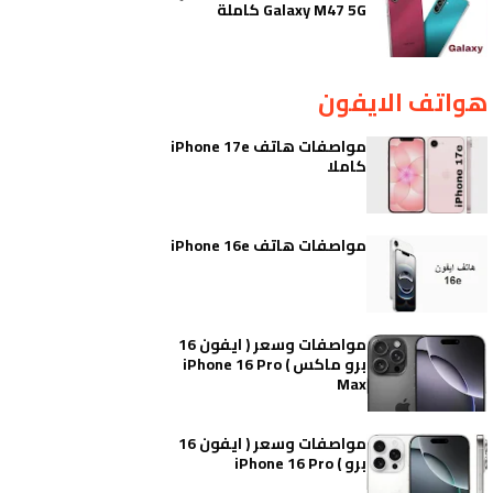
Galaxy M47 5G كاملة
هواتف الايفون
مواصفات هاتف iPhone 17e
كاملا
مواصفات هاتف iPhone 16e
مواصفات وسعر ( ايفون 16
برو ماكس ) iPhone 16 Pro
Max
مواصفات وسعر ( ايفون 16
برو ) iPhone 16 Pro