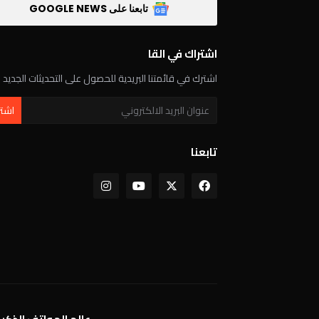
تابعنا على GOOGLE NEWS
اشتراك في القا
اشترك في قائمتنا البريدية للحصول على التحديثات الجديد
تابعنا