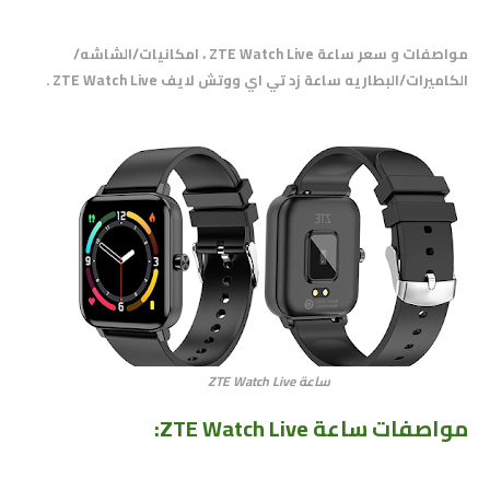
مواصفات و سعر ساعة ZTE Watch Live ، امكانيات/الشاشه/
الكاميرات/البطاريه ساعة زد تي اي ووتش لايف ZTE Watch Live .
ساعة ZTE Watch Live
مواصفات ساعة ZTE Watch Live: