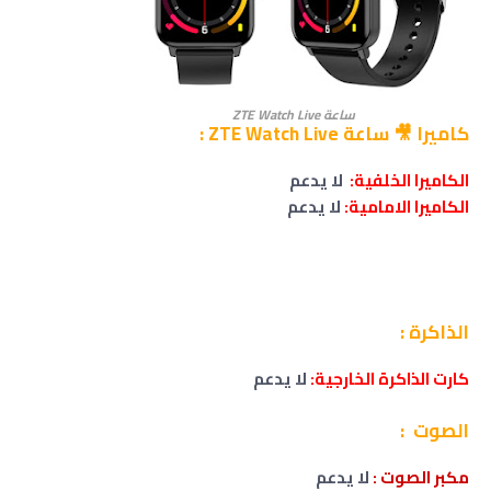
ساعة ZTE Watch Live
كاميرا 🎥 ساعة ZTE Watch Live :
الكاميرا الخلفية:
لا يدعم
الكاميرا الامامية:
لا يدعم
الذاكرة :
كارت الذاكرة الخارجية:
لا يدعم
الصوت :
مكبر الصوت :
لا
يدعم