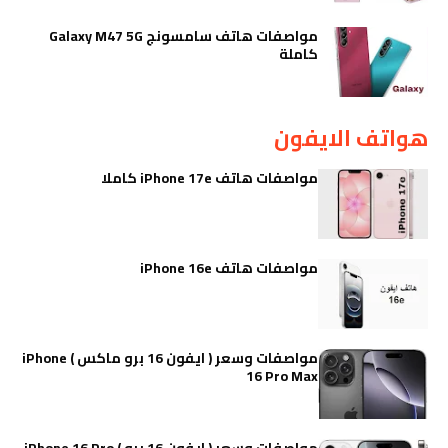
مواصفات هاتف سامسونج Galaxy M47 5G
كاملة
هواتف الايفون
مواصفات هاتف iPhone 17e كاملا
مواصفات هاتف iPhone 16e
مواصفات وسعر ( ايفون 16 برو ماكس ) iPhone
16 Pro Max
مواصفات وسعر ( ايفون 16 برو ) iPhone 16 Pro