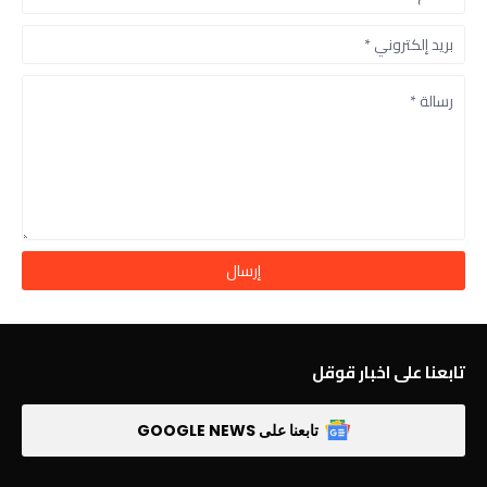
تابعنا على اخبار قوقل
تابعنا على GOOGLE NEWS