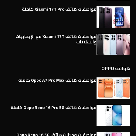
مواصفات هاتف Xiaomi 17T Pro كاملة
مواصفات هاتف Xiaomi 17T مع الإيجابيات
والسلبيات
هواتف OPPO
مواصفات هاتف Oppo A7 Pro Max كاملة
مواصفات هاتف Oppo Reno 16 Pro 5G كاملة
مواصفات وميزات هاتف Oppo Reno 16 5G