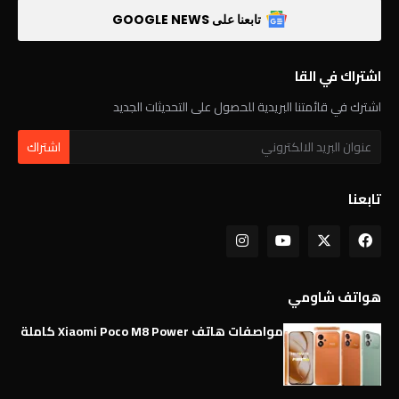
تابعنا على GOOGLE NEWS
اشتراك في القا
اشترك في قائمتنا البريدية للحصول على التحديثات الجديد
تابعنا
هواتف شاومي
مواصفات هاتف Xiaomi Poco M8 Power كاملة