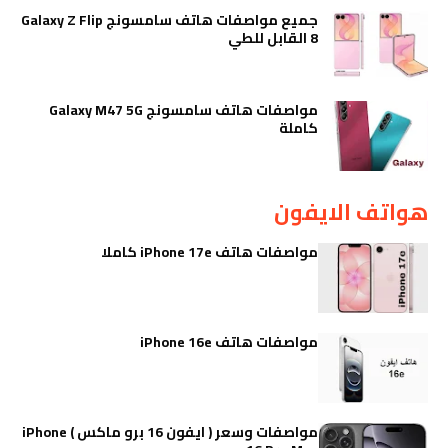
جميع مواصفات هاتف سامسونج Galaxy Z Flip
8 القابل للطي
مواصفات هاتف سامسونج Galaxy M47 5G
كاملة
هواتف الايفون
مواصفات هاتف iPhone 17e كاملا
مواصفات هاتف iPhone 16e
مواصفات وسعر ( ايفون 16 برو ماكس ) iPhone