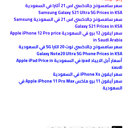
سعر سامسونج جالاكسي اس 21 ألترا في السعودية
Samsung Galaxy S21 Ultra 5G Prices in KSA
سعر سامسونج جالاكسي اس 21 في السعودية Samsung
Galaxy S21 Prices in KSA
سعر ايفون 12 برو في السعودية Apple iPhone 12 Pro price
in Saudi Arabia
سعر سامسونج جالاكسي نوت 20 الترا 5G في السعودية
Galaxy Note20 Ultra 5G Phone Prices in KSA
أسعار أبل الايباد ipad في السعودية Apple iPad Price in
saudi
سعر ايفون iPhone Xs في السعودية
سعر آيفون 11 برو ماكس Apple iPhone 11 Pro Max في
السعودية