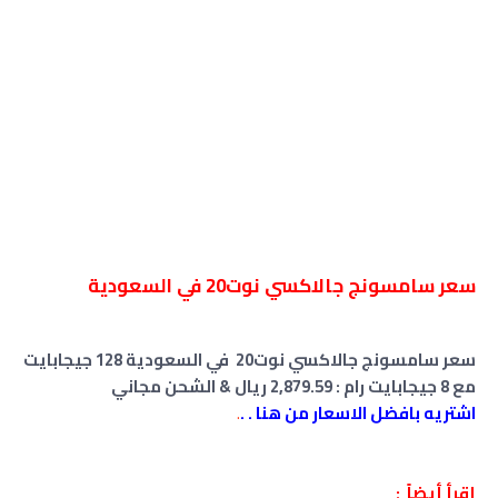
سعر سامسونج جالاكسي نوت20 في السعودية
سعر سامسونج جالاكسي نوت20 في السعودية 128 جيجابايت
مع 8 جيجابايت رام : 2,879.59 ريال & الشحن مجاني
اشتريه بافضل الاسعار من هنا . .
.
إقرأ أيضاً :