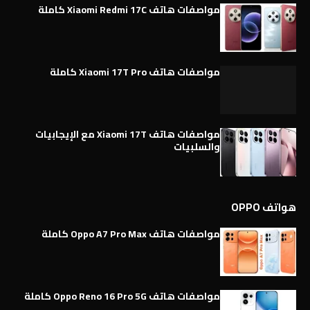
مواصفات هاتف Xiaomi Redmi 17C كاملة
مواصفات هاتف Xiaomi 17T Pro كاملة
مواصفات هاتف Xiaomi 17T مع الإيجابيات
والسلبيات
هواتف OPPO
مواصفات هاتف Oppo A7 Pro Max كاملة
مواصفات هاتف Oppo Reno 16 Pro 5G كاملة