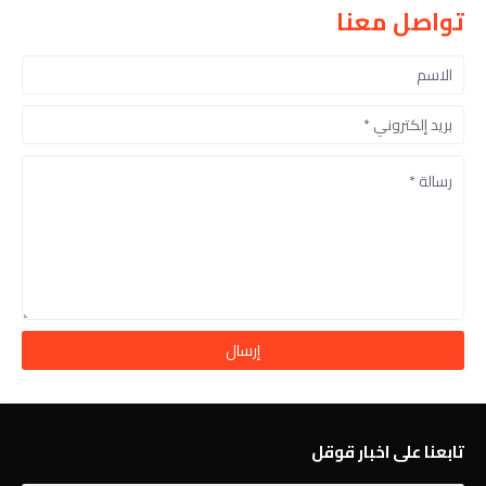
تواصل معنا
تابعنا على اخبار قوقل