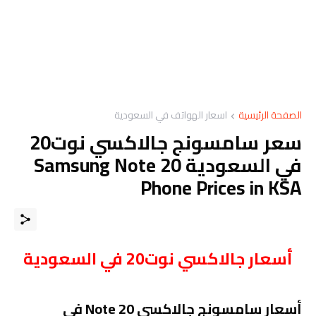
الصفحة الرئيسية
اسعار الهواتف في السعودية
سعر سامسونج جالاكسي نوت20
في السعودية Samsung Note 20
Phone Prices in KSA
أسعار جالاكسي نوت20 في السعودية
أسعار سامسونج جالاكسي Note 20 في