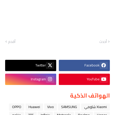
أحدث
أقدم
Twitter
Facebook
Instagram
YouTube
الهواتف الذكية
Xiaomi شاومي
SAMSUNG
Vivo
Huawei
OPPO