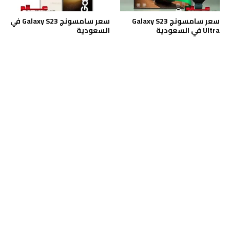
سعر سامسونج Galaxy S23
سعر سامسونج Galaxy S23 في
Ultra في السعودية
السعودية