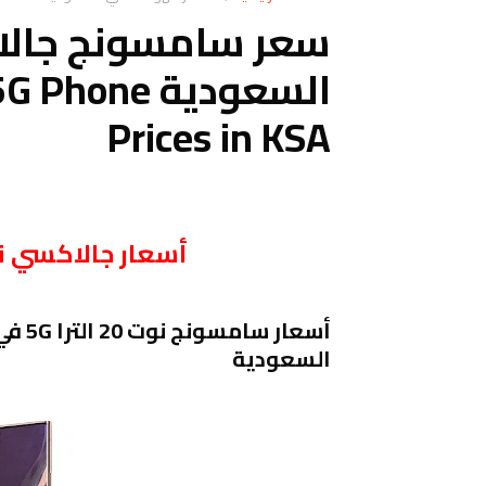
السعودية ne
Prices in KSA
أسعار جالاكسي نوت 20 الترا 5G في 
السعودية