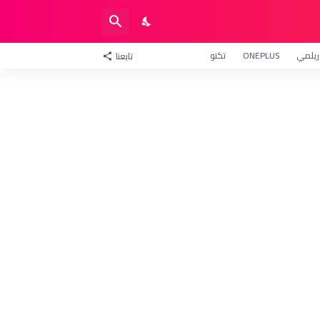
ريلمي
ONEPLUS
تكنو
تابعنا