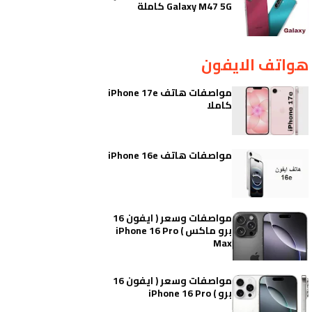
Galaxy M47 5G كاملة
هواتف الايفون
مواصفات هاتف iPhone 17e
كاملا
مواصفات هاتف iPhone 16e
مواصفات وسعر ( ايفون 16
برو ماكس ) iPhone 16 Pro
Max
مواصفات وسعر ( ايفون 16
برو ) iPhone 16 Pro