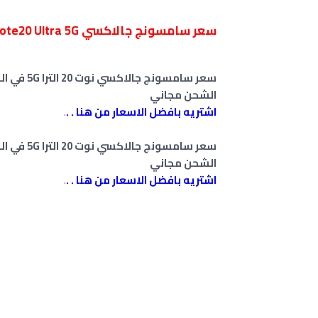
سعر سامسونج جالاكسي Note20 Ultra 5G في السعودية
الشحن مجاني
اشتريه بافضل الاسعار من هنا . .
.
الشحن مجاني
اشتريه بافضل الاسعار من هنا . .
.