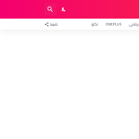
ريلمي
ONEPLUS
تكنو
تابعنا