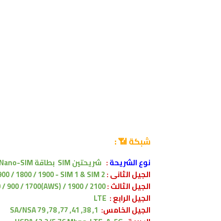
شبكة 📶
:
نوع الشريحة
:
شريحتين SIM بطاقة Nano-SIM
الجيل الثانى :
00 / 1800 / 1900 - SIM 1 & SIM 2
الجيل الثالث :
/ 900 / 1700(AWS) / 1900 / 2100
الجيل الرابع :
LTE
الجيل الخامس:
1, 38, 41, 77, 78, 79 SA/NSA