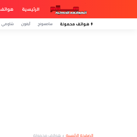
الرئيسية
هواتف 
هواتف محمولة
سامسونج
آيفون
شاومي
الصفحة الرئيسية
هواتف محمولة