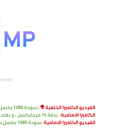
مواصفات هواو
الفيديو الكاميرا الخلفية 🎥:
بجودة 1080 بكسل بنسبة 30 اطار في الثانية
الكاميرا الامامية:
بدقة 16 ميجابكسل ،
و
بفتحة 
الفيديو الكاميرا
الامامية:
بجودة 1080 بكسل بنسبة 30 اطار في الثانية