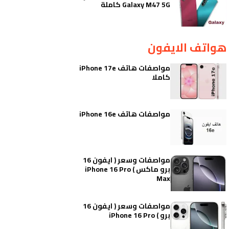
Galaxy M47 5G كاملة
هواتف الايفون
مواصفات هاتف iPhone 17e
كاملا
مواصفات هاتف iPhone 16e
مواصفات وسعر ( ايفون 16
برو ماكس ) iPhone 16 Pro
Max
مواصفات وسعر ( ايفون 16
برو ) iPhone 16 Pro