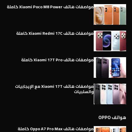
مواصفات هاتف Xiaomi Poco M8 Power كاملة
مواصفات هاتف Xiaomi Redmi 17C كاملة
مواصفات هاتف Xiaomi 17T Pro كاملة
مواصفات هاتف Xiaomi 17T مع الإيجابيات
والسلبيات
هواتف OPPO
مواصفات هاتف Oppo A7 Pro Max كاملة