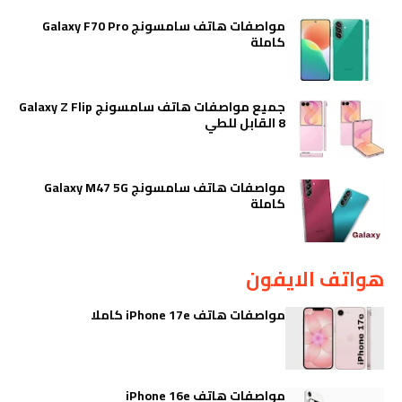
مواصفات هاتف سامسونج Galaxy F70 Pro
كاملة
جميع مواصفات هاتف سامسونج Galaxy Z Flip
8 القابل للطي
مواصفات هاتف سامسونج Galaxy M47 5G
كاملة
هواتف الايفون
مواصفات هاتف iPhone 17e كاملا
مواصفات هاتف iPhone 16e