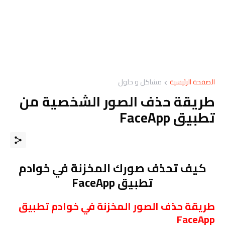
الصفحة الرئيسية
مشاكل و حلول
طريقة حذف الصور الشخصية من
تطبيق FaceApp
كيف تحذف صورك المخزنة في خوادم
تطبيق FaceApp
طريقة حذف الصور المخزنة في خوادم تطبيق
FaceApp