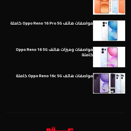
مواصفات هاتف Oppo Reno 16 Pro 5G كاملة
مواصفات وميزات هاتف Oppo Reno 16 5G
كاملة
مواصفات هاتف Oppo Reno 16c 5G كاملة