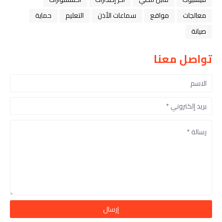
معالجات
مواقع
سماعات الأذن
التعليم
حماية
صيانة
تواصل معنا