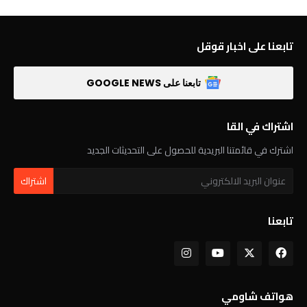
تابعنا على اخبار قوقل
تابعنا على GOOGLE NEWS
اشتراك في القا
اشترك في قائمتنا البريدية للحصول على التحديثات الجديد
تابعنا
هواتف شاومي