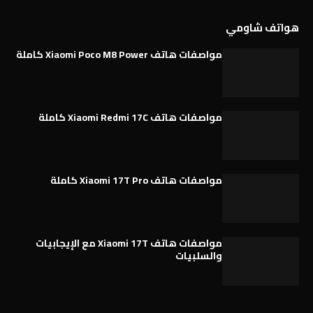
هواتف شاومي
مواصفات هاتف Xiaomi Poco M8 Power كاملة
مواصفات هاتف Xiaomi Redmi 17C كاملة
مواصفات هاتف Xiaomi 17T Pro كاملة
مواصفات هاتف Xiaomi 17T مع الإيجابيات
والسلبيات