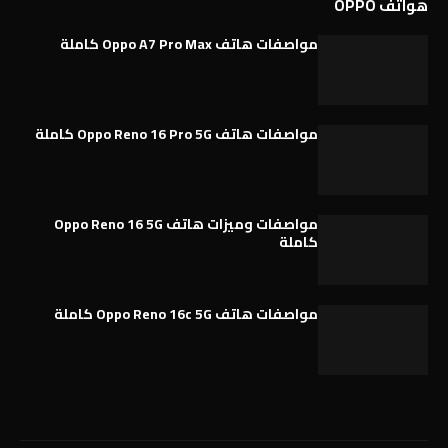
هواتف OPPO
مواصفات هاتف Oppo A7 Pro Max كاملة
مواصفات هاتف Oppo Reno 16 Pro 5G كاملة
مواصفات وميزات هاتف Oppo Reno 16 5G
كاملة
مواصفات هاتف Oppo Reno 16c 5G كاملة