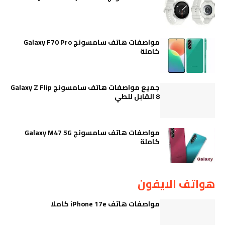
مواصفات هاتف سامسونج Galaxy F70 Pro
كاملة
جميع مواصفات هاتف سامسونج Galaxy Z Flip
8 القابل للطي
مواصفات هاتف سامسونج Galaxy M47 5G
كاملة
هواتف الايفون
مواصفات هاتف iPhone 17e كاملا