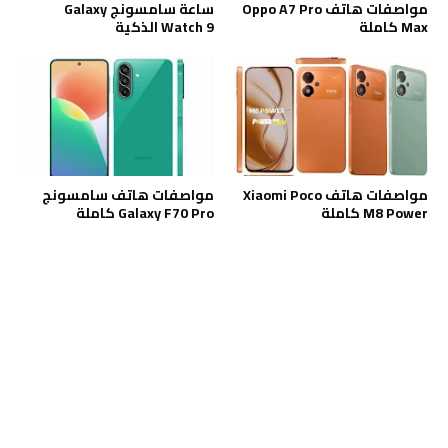
مواصفات هاتف Oppo A7 Pro
ساعة سامسونج Galaxy
Max كاملة
Watch 9 الذكية
مواصفات هاتف Xiaomi Poco
مواصفات هاتف سامسونج
M8 Power كاملة
Galaxy F70 Pro كاملة