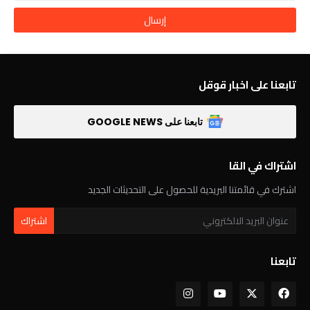
تابعنا على اخبار قوقل
تابعنا على GOOGLE NEWS
اشتراك في القا
اشترك في قائمتنا البريدية للحصول على التحديثات الجديد
تابعنا