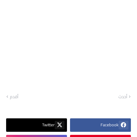
أحدث
أقدم
Twitter
Facebook