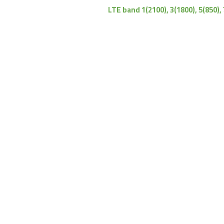
LTE band 1(2100), 3(1800), 5(850), 