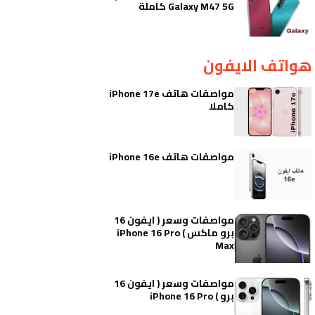
Galaxy M47 5G كاملة
هواتف الايفون
مواصفات هاتف iPhone 17e
كاملا
مواصفات هاتف iPhone 16e
مواصفات وسعر ( ايفون 16
برو ماكس ) iPhone 16 Pro
Max
مواصفات وسعر ( ايفون 16
برو ) iPhone 16 Pro