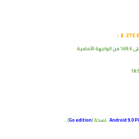
% من
الواجهة الأمامية
.
نسخة (
Go edition
)
.