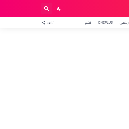
ريلمي
ONEPLUS
تكنو
تابعنا