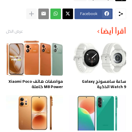
Facebook
أقرأ أيضاً
عرض الكل
ساعة سامسونج Galaxy
مواصفات هاتف Xiaomi Poco
Watch 9 الذكية
M8 Power كاملة