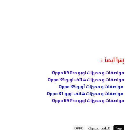
إقرأ أيضاً :
مواصفات و مميزات اوبو Oppo K9 Pro
مواصفات و مميزات هاتف اوبو Oppo K9
مواصفات و مميزات أوبو Oppo K5
مواصفات و مميزات هاتف اوبو Oppo K1
مواصفات و مميزات اوبو Oppo K9 Pro
Tags
هواتف محمولة
OPPO