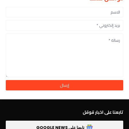
تابعنا على اخبار قوقل
تابعنا على GOOGLE NEWS