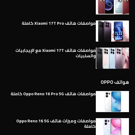
مواصفات هاتف Xiaomi 17T Pro كاملة
مواصفات هاتف Xiaomi 17T مع الإيجابيات
والسلبيات
هواتف OPPO
مواصفات هاتف Oppo Reno 16 Pro 5G كاملة
مواصفات وميزات هاتف Oppo Reno 16 5G
كاملة