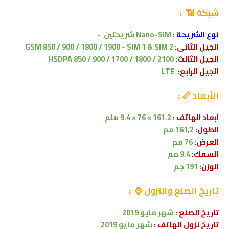
شبكة 📶 :
نوع الشريحة
:
Nano-SIM
شريحتين
-
الجيل الثانى:
GSM 850 / 900 / 1800 / 1900 - SIM 1 & SIM 2
الجيل الثالث:
HSDPA 850 / 900 / 1700 / 1800 / 2100
الجيل الرابع:
LTE
الأبعاد 📏 :
ابعاد الهاتف :
161.2 × 76 × 9.4 ملم
الطول:
161,2 مم
العرض:
76 مم
السمك:
9.4 مم
الوزن:
191 جم
تاريخ الصنع والنزول ⌚ :
تاريخ الصنع :
شهر
مايو
2019
تاريخ نزول الهاتف :
شهر
مايو
2019