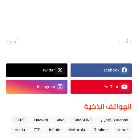
أحدث
أقدم
Twitter
Facebook
Instagram
YouTube
الهواتف الذكية
Xiaomi شاومي
SAMSUNG
Vivo
Huawei
OPPO
nokia
ZTE
Infinix
Motorola
Realme
Honor