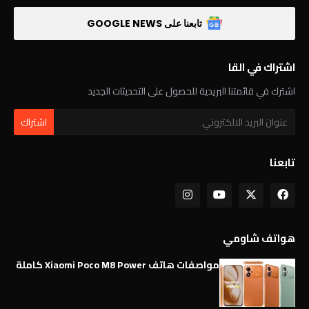
تابعنا على GOOGLE NEWS
اشتراك في القا
اشترك في قائمتنا البريدية للحصول على التحديثات الجديد
تابعنا
هواتف شاومي
مواصفات هاتف Xiaomi Poco M8 Power كاملة