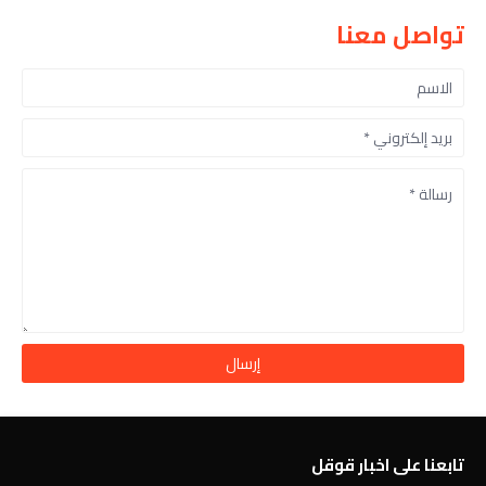
تواصل معنا
تابعنا على اخبار قوقل