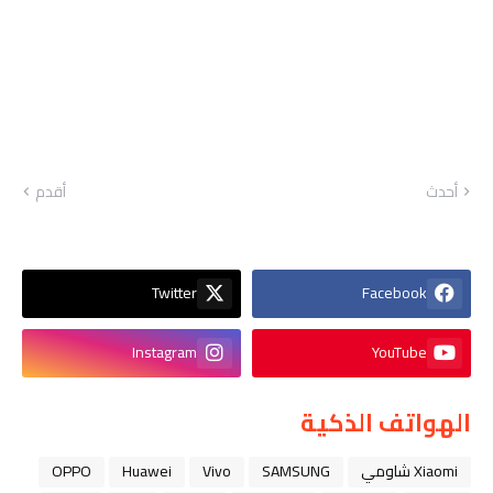
أحدث
أقدم
Twitter
Facebook
Instagram
YouTube
الهواتف الذكية
Xiaomi شاومي
SAMSUNG
Vivo
Huawei
OPPO