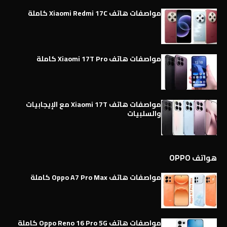
مواصفات هاتف Xiaomi Redmi 17C كاملة
مواصفات هاتف Xiaomi 17T Pro كاملة
مواصفات هاتف Xiaomi 17T مع الإيجابيات
والسلبيات
هواتف OPPO
مواصفات هاتف Oppo A7 Pro Max كاملة
مواصفات هاتف Oppo Reno 16 Pro 5G كاملة