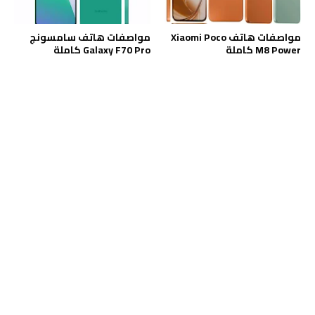
مواصفات هاتف Xiaomi Poco
مواصفات هاتف سامسونج
M8 Power كاملة
Galaxy F70 Pro كاملة