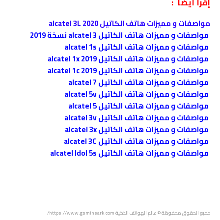
إقرأ أيضاً :
مواصفات و مميزات هاتف الكاتيل alcatel 3L 2020
مواصفات و مميزات هاتف الكاتيل alcatel 3 نسخة 2019
مواصفات و مميزات هاتف الكاتيل alcatel 1s
مواصفات و مميزات هاتف الكاتيل alcatel 1x 2019
مواصفات و مميزات هاتف الكاتيل alcatel 1c 2019
مواصفات و مميزات هاتف الكاتيل alcatel 7
مواصفات و مميزات هاتف الكاتيل alcatel 5v
مواصفات و مميزات هاتف الكاتيل alcatel 5
مواصفات و مميزات هاتف الكاتيل alcatel 3v
مواصفات و مميزات هاتف الكاتيل alcatel 3x
مواصفات و مميزات هاتف الكاتيل alcatel 3C
مواصفات و مميزات هاتف الكاتيل alcatel Idol 5s
جميع الحقوق محفوظة
© عالم الهواتف الذكية https://www.gsminsark.com/