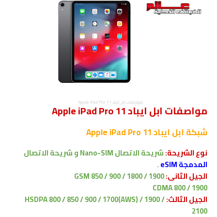
مواصفات ابل ايباد Apple iPad Pro 11
مواصفات ابل ايباد Apple iPad Pro 11
شبكة
ابل ايباد Apple iPad Pro 11
نوع الشريحة:
شريحة الاتصال
Nano-SIM و
شريحة الاتصال
المدمجة eSIM
.
الجيل الثانى:
GSM 850 / 900 / 1800 / 1900
CDMA 800 / 1900
الجيل الثالث:
HSDPA 800 / 850 / 900 / 1700(AWS) / 1900 /
2100