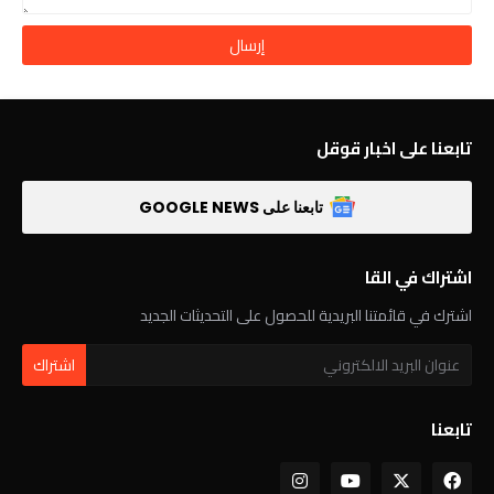
تابعنا على اخبار قوقل
تابعنا على GOOGLE NEWS
اشتراك في القا
اشترك في قائمتنا البريدية للحصول على التحديثات الجديد
تابعنا