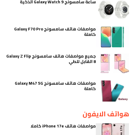
ساعة سامسونج Galaxy Watch 9 الذكية
مواصفات هاتف سامسونج Galaxy F70 Pro
كاملة
جميع مواصفات هاتف سامسونج Galaxy Z Flip
8 القابل للطي
مواصفات هاتف سامسونج Galaxy M47 5G
كاملة
هواتف الايفون
مواصفات هاتف iPhone 17e كاملا