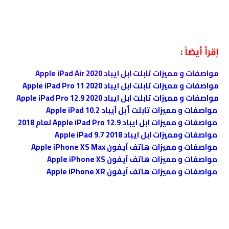
إقرأ أيضاً :
مواصفات و مميزات تابلت ابل ايباد Apple iPad Air 2020
مواصفات و مميزات تابلت ابل ايباد Apple iPad Pro 11 2020
مواصفات و مميزات تابلت ابل ايباد Apple iPad Pro 12.9 2020
مواصفات و مميزات تابلت أبل آيباد Apple iPad 10.2
مواصفات و مميزات ابل ايباد Apple iPad Pro 12.9 لعام 2018
مواصفات ومميزات ابل ايباد Apple iPad 9.7 2018
مواصفات و مميزات هاتف آيفون Apple iPhone XS Max
مواصفات و مميزات هاتف آيفون Apple iPhone XS
مواصفات و مميزات هاتف آيفون Apple iPhone XR