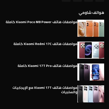
هواتف شاومي
مواصفات هاتف Xiaomi Poco M8 Power كاملة
مواصفات هاتف Xiaomi Redmi 17C كاملة
مواصفات هاتف Xiaomi 17T Pro كاملة
مواصفات هاتف Xiaomi 17T مع الإيجابيات
والسلبيات