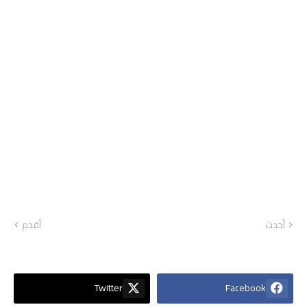
أحدث
أقدم
Twitter
Facebook