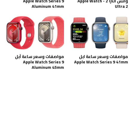
واتش الترا 2 - Apple Watch
Apple Watch Series 9
Aluminum 41mm
Ultra 2
مواصفات وسعر ساعة ابل
مواصفات وسعر ساعة آبل
Apple Watch Series 9
Apple Watch Series 9 41mm
Aluminum 45mm