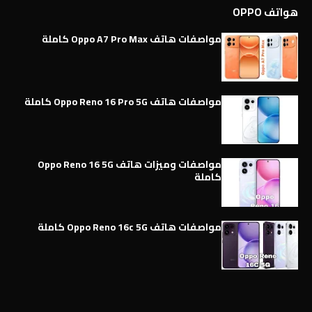
هواتف OPPO
مواصفات هاتف Oppo A7 Pro Max كاملة
مواصفات هاتف Oppo Reno 16 Pro 5G كاملة
مواصفات وميزات هاتف Oppo Reno 16 5G
كاملة
مواصفات هاتف Oppo Reno 16c 5G كاملة