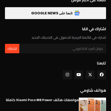
تابعنا على GOOGLE NEWS
اشتراك في القا
اشترك في قائمتنا البريدية للحصول على التحديثات الجديد
تابعنا
هواتف شاومي
مواصفات هاتف Xiaomi Poco M8 Power كاملة