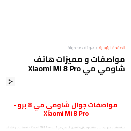
الصفحة الرئيسية
هواتف محمولة
مواصفات و مميزات هاتف
شاومي مي Xiaomi Mi 8 Pro
مواصفات
جوال
شاومي مي 8 برو -
Xiaomi Mi 8 Pro
مواصفات و سعر موبايل و هاتف و جوال و تليفون
شاومي مي 8 برو - Xiaomi Mi 8 Pro -
الامكانيات و الشاشه