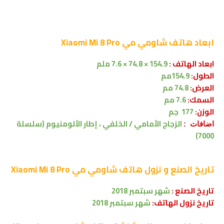
ابعاد
هاتف شاومي مي Xiaomi Mi 8 Pro
ابعاد الهاتف :
154.9 × 74.8 × 7.6 ملم
الطول:
154.9مم
العرض:
74.8 مم
السمك:
7.6 مم
الوزن:
177 جم
الزجاج الأمامي / الخلفي ، إطار الألومنيوم (سلسلة
اضافات :
7000)
تاريخ الصنع و نزول
هاتف شاومي مي Xiaomi Mi 8 Pro
تاريخ الصنع :
شهر
سبتمبر 2018
تاريخ نزول الهاتف:
شهر
سبتمبر 2018