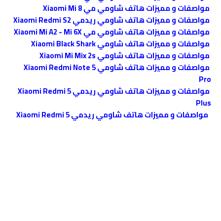
مواصفات و مميزات هاتف شاومي مي Xiaomi Mi 8
مواصفات و مميزات هاتف شاومي ريدمي Xiaomi Redmi S2
مواصفات و مميزات هاتف شاومي مي Xiaomi Mi A2 - Mi 6X
مواصفات و مميزات هاتف شاومي Xiaomi Black Shark
مواصفات و مميزات هاتف شاومي Xiaomi Mi Mix 2s
مواصفات و مميزات هاتف شاومي Xiaomi Redmi Note 5
Pro
مواصفات و مميزات هاتف شاومي ريدمي Xiaomi Redmi 5
Plus
مواصفات و مميزات هاتف شاومي ريدمي Xiaomi Redmi 5