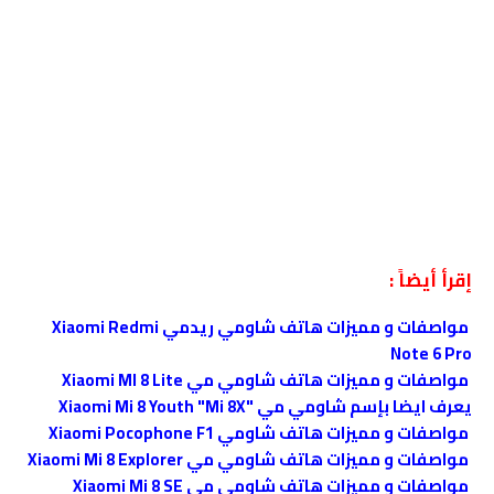
إقرأ أيضاً :
مواصفات و مميزات هاتف شاومي ريدمي Xiaomi Redmi
Note 6 Pro
مواصفات و مميزات هاتف شاومي مي Xiaomi MI 8 Lite
يعرف ايضا بإسم شاومي مي "Xiaomi Mi 8 Youth "Mi 8X
مواصفات و مميزات هاتف شاومي Xiaomi Pocophone F1
مواصفات و مميزات هاتف شاومي مي Xiaomi Mi 8 Explorer
مواصفات و مميزات هاتف شاومي مي Xiaomi Mi 8 SE