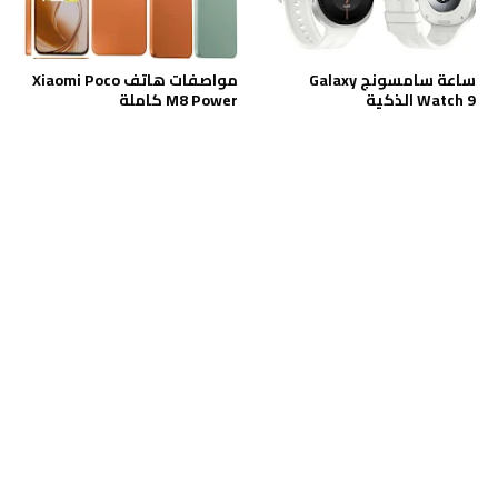
ساعة سامسونج Galaxy
مواصفات هاتف Xiaomi Poco
Watch 9 الذكية
M8 Power كاملة