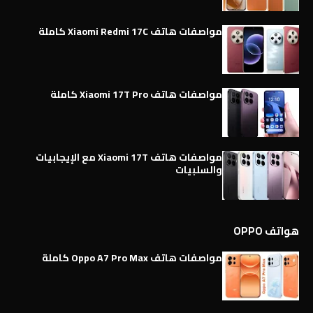
مواصفات هاتف Xiaomi Redmi 17C كاملة
مواصفات هاتف Xiaomi 17T Pro كاملة
مواصفات هاتف Xiaomi 17T مع الإيجابيات
والسلبيات
هواتف OPPO
مواصفات هاتف Oppo A7 Pro Max كاملة