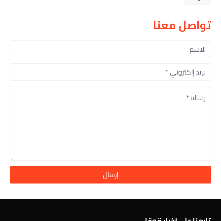
تواصل معنا
تابعنا على اخبار قوقل