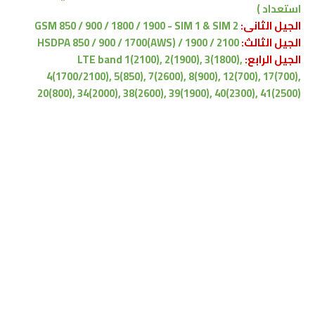
استعداد )
الجيل الثانى:
GSM 850 / 900 / 1800 / 1900 - SIM 1 & SIM 2
الجيل الثالث:
HSDPA 850 / 900 / 1700(AWS) / 1900 / 2100
الجيل الرابع:
LTE band 1(2100), 2(1900), 3(1800),
4(1700/2100), 5(850), 7(2600), 8(900), 12(700), 17(700),
20(800), 34(2000), 38(2600), 39(1900), 40(2300), 41(2500)