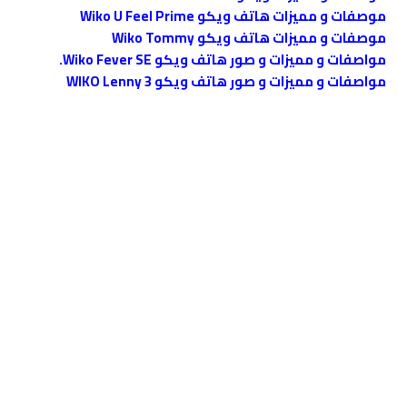
موصفات و مميزات هاتف ويكو Wiko U Feel Prime
موصفات و مميزات هاتف ويكو Wiko Tommy
مواصفات و مميزات و صور هاتف ويكو Wiko Fever SE.
مواصفات و مميزات و صور هاتف ويكو WIKO Lenny 3