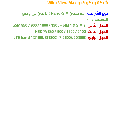
شبكة
ويكو فيو Wiko View Max :
نوع الشريحة
:
شريحتين Nano-SIM ( الاثنين في وضع
الاستعداد ) -
الجيل الثانى:
GSM 850 / 900 / 1800 / 1900 - SIM 1 & SIM 2
الجيل الثالث:
HSDPA 850 / 900 / 1900 / 2100
الجيل الرابع:
LTE band 1(2100), 3(1800), 7(2600), 20(800)