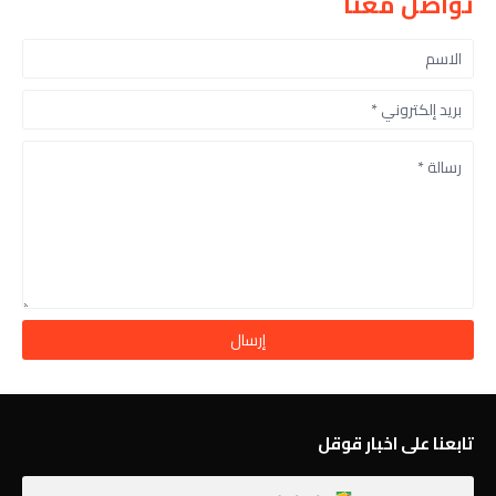
تواصل معنا
تابعنا على اخبار قوقل