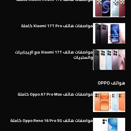
مواصفات هاتف Xiaomi 17T Pro كاملة
مواصفات هاتف Xiaomi 17T مع الإيجابيات
والسلبيات
هواتف OPPO
مواصفات هاتف Oppo A7 Pro Max كاملة
مواصفات هاتف Oppo Reno 16 Pro 5G كاملة