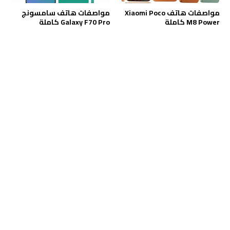
مواصفات هاتف Xiaomi Poco
مواصفات هاتف سامسونج
M8 Power كاملة
Galaxy F70 Pro كاملة