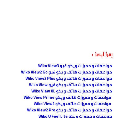
إقرأ أيضاً :
مواصفات و مميزات ويكو فيو Wiko View3
مواصفات و مميزات هاتف ويكو فيو Wiko View2 Go
مواصفات و مميزات هاتف ويكو Wiko View2 Plus
مواصفات و مميزات هاتف ويكو فيو Wiko View
مواصفات و مميزات هاتف ويكو Wiko View XL
مواصفات و مميزات هاتف ويكو Wiko View Prime
مواصفات و مميزات هاتف ويكو Wiko View2
مواصفات و مميزات هاتف ويكو Wiko View2 Pro
موصفات و مميزات ويكو Wiko U Feel Lite