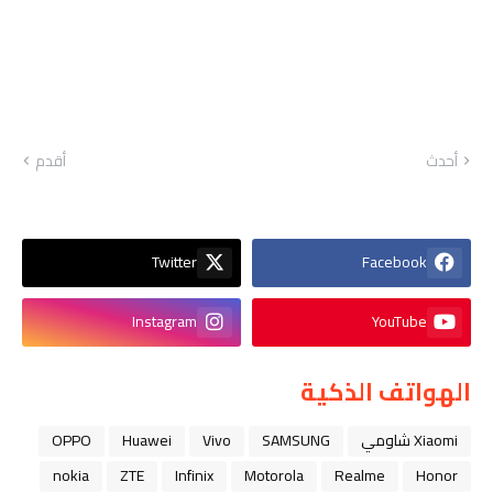
أحدث
أقدم
Twitter
Facebook
Instagram
YouTube
الهواتف الذكية
Xiaomi شاومي
SAMSUNG
Vivo
Huawei
OPPO
nokia
ZTE
Infinix
Motorola
Realme
Honor