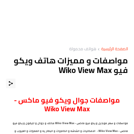
الصفحة الرئيسية
هواتف محمولة
مواصفات و مميزات هاتف ويكو
فيو Wiko View Max
مواصفات
جوال
ويكو فيو ماكس -
Wiko View Max
مواصفات و سعر موبايل ويكو فيو ماكس - Wiko View Max هاتف و جوال و تليفون ويكو فيو
ماكس - Wiko View Max - الامكانيات و الشاشه و الكاميرات و البطاريه و المميزات و العيوب و