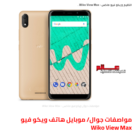
التقيم ويكو فيو ماكس - Wiko View Max .
مواصفات جوال ويكو فيو ماكس - Wiko View Max
مواصفات جوال/ موبايل هاتف ويكو فيو
Wiko View Max