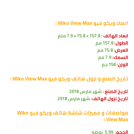
ابعاد
ويكو فيو Wiko View Max :
ابعاد الهاتف :
157.8 × 75.8 × 7.9 ملم
الطول:
157.8 مم
العرض:
75.8 مم
السمك:
7.9 مم
الوزن:
158 جم
تاريخ الصنع و نزول
هاتف ويكو فيو Wiko View Max :
تاريخ الصنع :
شهر
مارس 2018
تاريخ نزول الهاتف:
شهر
مارس 2018
مواصفات و مميزات شاشة
هاتف ويكو فيو Wiko
View Max :
الحجم:
5.99 بوصه