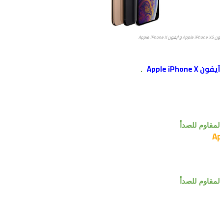
Apple iPhon
آيفون Apple iPhone X
.
لمقاوم للصدأ
لمقاوم للصدأ