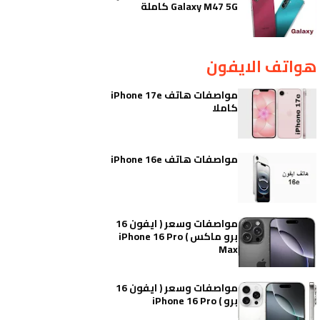
Galaxy M47 5G كاملة
هواتف الايفون
مواصفات هاتف iPhone 17e
كاملا
مواصفات هاتف iPhone 16e
مواصفات وسعر ( ايفون 16
برو ماكس ) iPhone 16 Pro
Max
مواصفات وسعر ( ايفون 16
برو ) iPhone 16 Pro