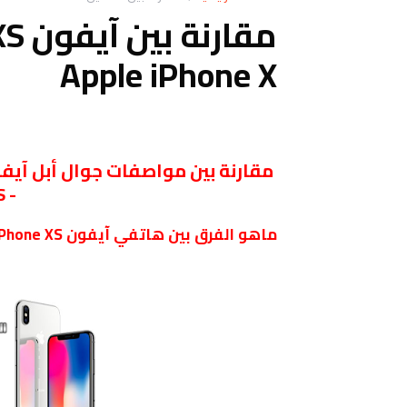
Apple iPhone X
- Apple iPhone XS
ماهو الفرق بين هاتفي آيفون Apple iPhone XS و آيفون Apple iPhone X