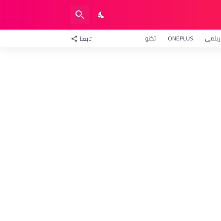
ريلمي
ONEPLUS
تكنو
تابعنا