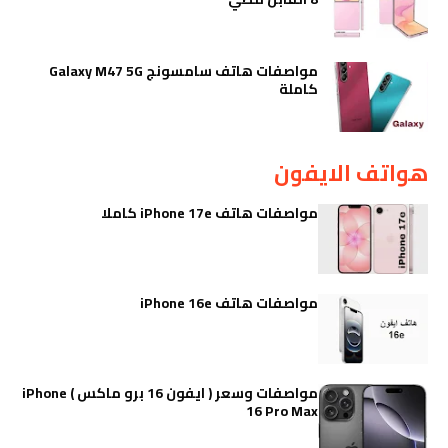
مواصفات هاتف سامسونج Galaxy M47 5G
كاملة
هواتف الايفون
مواصفات هاتف iPhone 17e كاملا
مواصفات هاتف iPhone 16e
مواصفات وسعر ( ايفون 16 برو ماكس ) iPhone
16 Pro Max