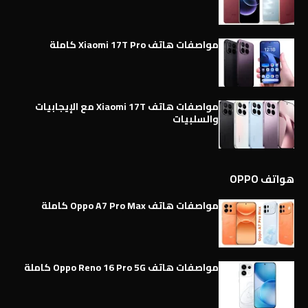
مواصفات هاتف Xiaomi 17T Pro كاملة
مواصفات هاتف Xiaomi 17T مع الإيجابيات
والسلبيات
هواتف OPPO
مواصفات هاتف Oppo A7 Pro Max كاملة
مواصفات هاتف Oppo Reno 16 Pro 5G كاملة