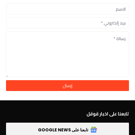
تابعنا على اخبار قوقل
تابعنا على GOOGLE NEWS