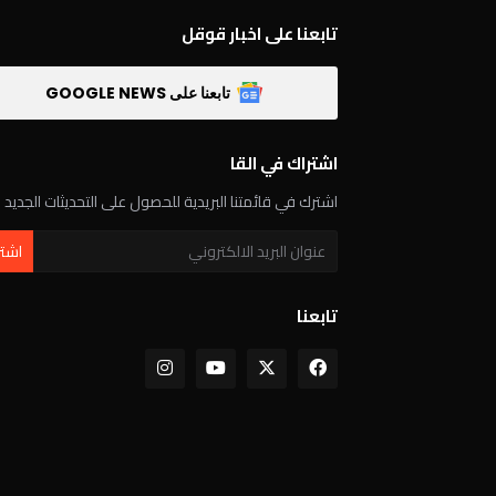
تابعنا على اخبار قوقل
تابعنا على GOOGLE NEWS
اشتراك في القا
اشترك في قائمتنا البريدية للحصول على التحديثات الجديد
تابعنا