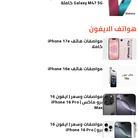
Galaxy M47 5G كاملة
هواتف الايفون
مواصفات هاتف iPhone 17e
كاملا
مواصفات هاتف iPhone 16e
مواصفات وسعر ( ايفون 16
برو ماكس ) iPhone 16 Pro
Max
مواصفات وسعر ( ايفون 16
برو ) iPhone 16 Pro