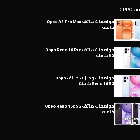
OPPO
مواصفات هاتف Oppo A7 Pro Max
كاملة
مواصفات هاتف Oppo Reno 16 Pro
5G كاملة
مواصفات وميزات هاتف Oppo
Reno 16 5G كاملة
مواصفات هاتف Oppo Reno 16c 5G
كاملة