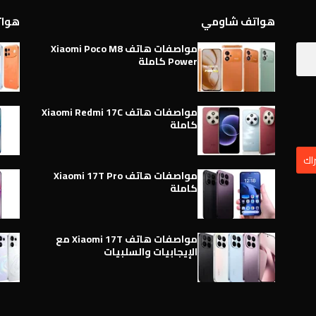
هواتف شاومي
هواتف 
مواصفات هاتف Xiaomi Poco M8
Power كاملة
مواصفات هاتف Xiaomi Redmi 17C
كاملة
مواصفات هاتف Xiaomi 17T Pro
كاملة
مواصفات هاتف Xiaomi 17T مع
الإيجابيات والسلبيات