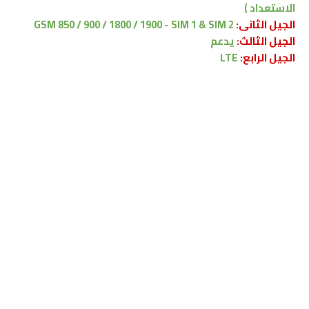
الاستعداد )
الجيل الثانى:
GSM 850 / 900 / 1800 / 1900 - SIM 1 & SIM 2
الجيل الثالث:
يدعم
الجيل الرابع:
LTE