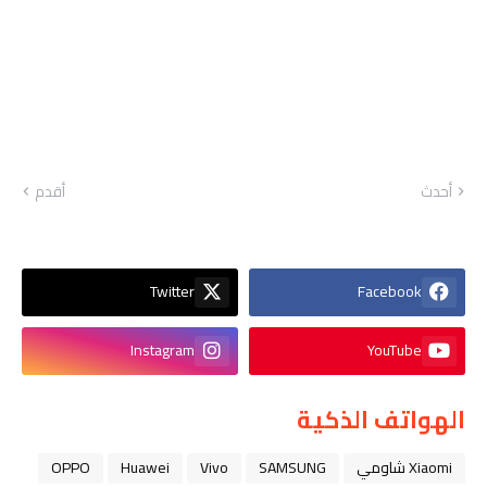
أحدث
أقدم
Twitter
Facebook
Instagram
YouTube
الهواتف الذكية
Xiaomi شاومي
SAMSUNG
Vivo
Huawei
OPPO