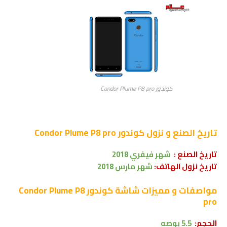
كوندور Condor Plume P8 pro
تاريخ الصنع و نزول
كوندور Condor Plume P8 pro
تاريخ الصنع :
شهر فيفري
2018
تاريخ نزول الهاتف:
شهر
مارس
2018
مواصفات و مميزات شاشة
كوندور Condor Plume P8
pro
الحجم:
5.5 بوصه