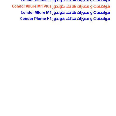
مواصفات و مميزات هاتف كوندور Condor Allure M1 Plus
مواصفات و مميزات هاتف كوندور Condor Allure M1
مواصفات و مميزات هاتف كوندور Condor Plume H1