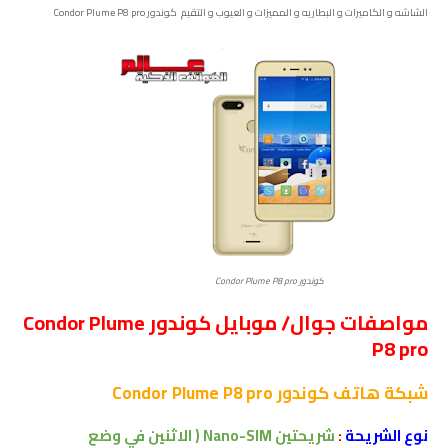
الشاشه و الكاميرات و البطاريه و المميزات و العيوب و التقيم
كوندور Condor Plume P8 pro
كوندور Condor Plume P8 pro
مواصفات جوال/ موبايل كوندور Condor Plume
P8 pro
شبكة
هاتف كوندور Condor Plume P8 pro
نوع الشريحة
:
شريحتين Nano-SIM ( الاثنين في وضع