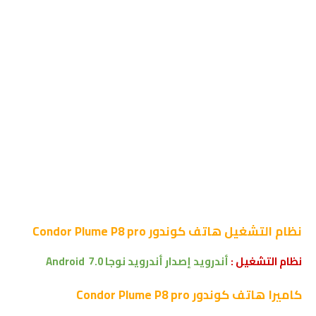
نظام التشغيل
هاتف كوندور Condor Plume P8 pro
نظام التشغيل :
أندرويد إصدار أندرويد نوجا 7.0
Android
كاميرا
هاتف كوندور Condor Plume P8 pro