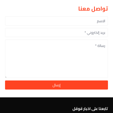
تواصل معنا
تابعنا على اخبار قوقل