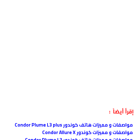
إقرأ أيضاً :
مواصفات و مميزات هاتف كوندور Condor Plume L3 plus
مواصفات و مميزات كوندور Condor Allure X
مواصفات و مميزات هاتف كوندور Condor Plume L3