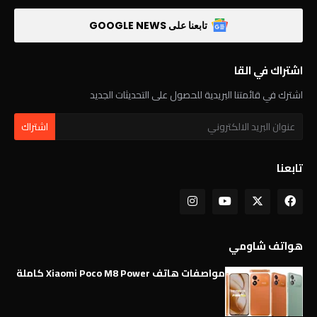
تابعنا على GOOGLE NEWS
اشتراك في القا
اشترك في قائمتنا البريدية للحصول على التحديثات الجديد
تابعنا
هواتف شاومي
مواصفات هاتف Xiaomi Poco M8 Power كاملة