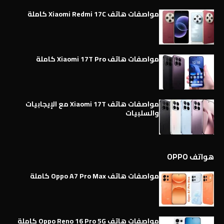
مواصفات هاتف Xiaomi Redmi 17C كاملة
مواصفات هاتف Xiaomi 17T Pro كاملة
مواصفات هاتف Xiaomi 17T مع الإيجابيات
والسلبيات
هواتف OPPO
مواصفات هاتف Oppo A7 Pro Max كاملة
مواصفات هاتف Oppo Reno 16 Pro 5G كاملة