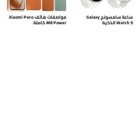
ساعة سامسونج Galaxy
مواصفات هاتف Xiaomi Poco
Watch 9 الذكية
M8 Power كاملة