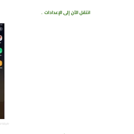
انتقل الآن إلى الإعدادات .
طريقة فر