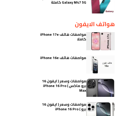
Galaxy M47 5G كاملة
هواتف الايفون
مواصفات هاتف iPhone 17e
كاملا
مواصفات هاتف iPhone 16e
مواصفات وسعر ( ايفون 16
برو ماكس ) iPhone 16 Pro
Max
مواصفات وسعر ( ايفون 16
برو ) iPhone 16 Pro