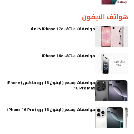
هواتف الايفون
مواصفات هاتف iPhone 17e كاملا
مواصفات هاتف iPhone 16e
مواصفات وسعر ( ايفون 16 برو ماكس ) iPhone
16 Pro Max
مواصفات وسعر ( ايفون 16 برو ) iPhone 16 Pro