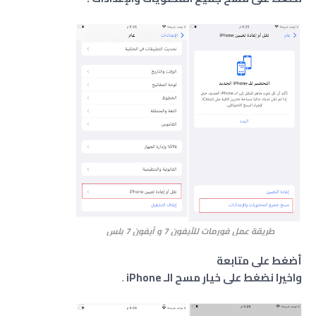
طريقة عمل فورمات للأيفون 7 و آيفون 7 بلس
أضغط على متابعة
واخيرا نضغط على خيار مسح الـ iPhone
.