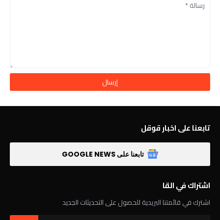
تابعنا على اخبار قوقل
تابعنا على GOOGLE NEWS
اشتراك في القا
اشترك في قائمتنا البريدية للحصول على التحديثات الجديد