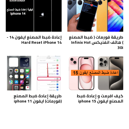
طريقة فورمات ( ضبط المصنع
إعادة ضبط المصنع ايفون 14 -
) هاتف انفنيكس Infinix Hot
Hard Reset iPhone 14
30i
كيف افرمت و إعادة ضبط
طريقة إعادة ضبط المصنع
المصنع ايفون iphone 15
(فورمات) ايفون iphone 11