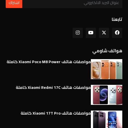
تابعنا
هواتف شاومي
مواصفات هاتف Xiaomi Poco M8 Power كاملة
مواصفات هاتف Xiaomi Redmi 17C كاملة
مواصفات هاتف Xiaomi 17T Pro كاملة