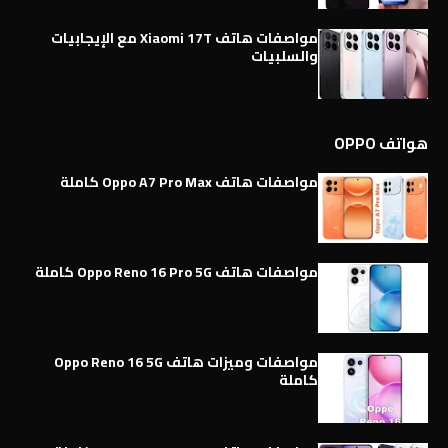
مواصفات هاتف Xiaomi 17T مع الإيجابيات
والسلبيات
هواتف OPPO
مواصفات هاتف Oppo A7 Pro Max كاملة
مواصفات هاتف Oppo Reno 16 Pro 5G كاملة
مواصفات وميزات هاتف Oppo Reno 16 5G
كاملة