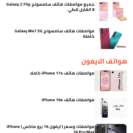
جميع مواصفات هاتف سامسونج Galaxy Z Flip
8 القابل للطي
مواصفات هاتف سامسونج Galaxy M47 5G
كاملة
هواتف الايفون
مواصفات هاتف iPhone 17e كاملا
مواصفات هاتف iPhone 16e
مواصفات وسعر ( ايفون 16 برو ماكس ) iPhone
16 Pro Max