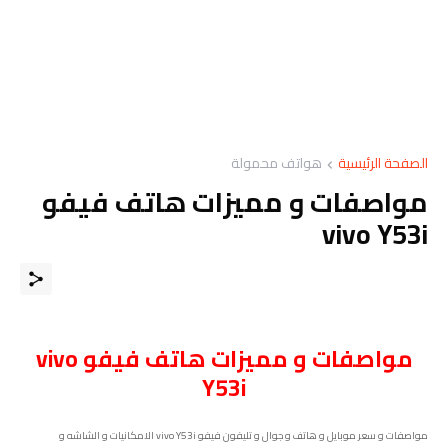
الصفحة الرئيسية
هواتف محمولة
مواصفات و مميزات هاتف فيفو
vivo Y53i
مواصفات و مميزات هاتف فيفو vivo
Y53i
مواصفات و سعر موبايل و هاتف و جوال و تليفون فيفو vivo Y53i الامكانيات و الشاشه و