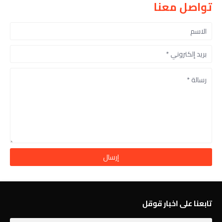
تواصل معنا
تابعنا على اخبار قوقل