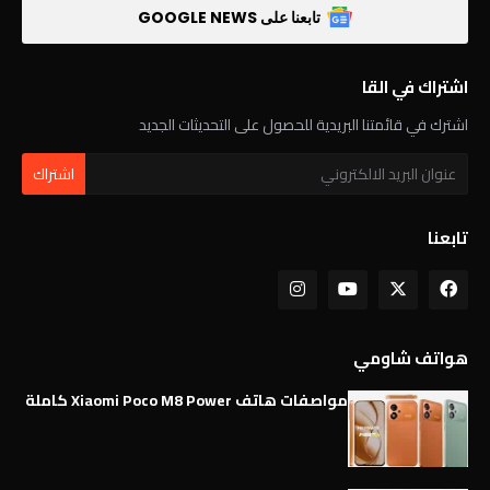
تابعنا على GOOGLE NEWS
اشتراك في القا
اشترك في قائمتنا البريدية للحصول على التحديثات الجديد
تابعنا
هواتف شاومي
مواصفات هاتف Xiaomi Poco M8 Power كاملة