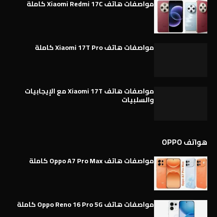
مواصفات هاتف Xiaomi Redmi 17C كاملة
مواصفات هاتف Xiaomi 17T Pro كاملة
مواصفات هاتف Xiaomi 17T مع الإيجابيات
والسلبيات
هواتف OPPO
مواصفات هاتف Oppo A7 Pro Max كاملة
مواصفات هاتف Oppo Reno 16 Pro 5G كاملة