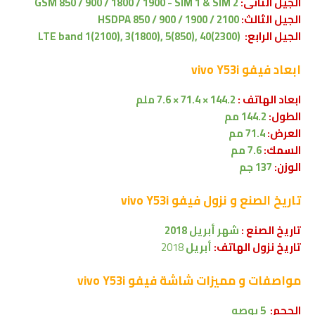
الجيل الثانى:
GSM 850 / 900 / 1800 / 1900 - SIM 1 & SIM 2
الجيل الثالث:
HSDPA 850 / 900 / 1900 / 2100
الجيل الرابع:
LTE band 1(2100), 3(1800), 5(850), 40(2300)
ابعاد
فيفو vivo Y53i
ابعاد الهاتف :
144.2 × 71.4 × 7.6 ملم
الطول:
144.2 مم
العرض:
71.4 مم
السمك:
7.6 مم
الوزن:
137 جم
تاريخ الصنع و نزول
فيفو vivo Y53i
تاريخ الصنع :
شهر
أبريل
2018
تاريخ نزول الهاتف:
أبريل
2018
مواصفات و مميزات شاشة
فيفو vivo Y53i
الحجم:
5 بوصه