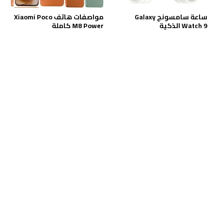
ساعة سامسونج Galaxy
مواصفات هاتف Xiaomi Poco
Watch 9 الذكية
M8 Power كاملة