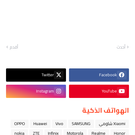
أحدث
أقدم
Twitter
Facebook
Instagram
YouTube
الهواتف الذكية
Xiaomi شاومي
SAMSUNG
Vivo
Huawei
OPPO
nokia
ZTE
Infinix
Motorola
Realme
Honor