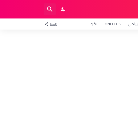
ريلمي
ONEPLUS
تكنو
تابعنا