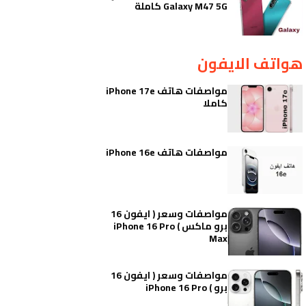
Galaxy M47 5G كاملة
هواتف الايفون
مواصفات هاتف iPhone 17e
كاملا
مواصفات هاتف iPhone 16e
مواصفات وسعر ( ايفون 16
برو ماكس ) iPhone 16 Pro
Max
مواصفات وسعر ( ايفون 16
برو ) iPhone 16 Pro