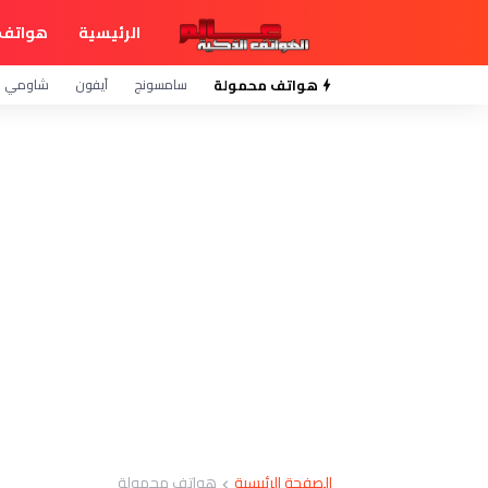
الرئيسية
هواتف 
هواتف محمولة
سامسونج
آيفون
شاومي
الصفحة الرئيسية
هواتف محمولة