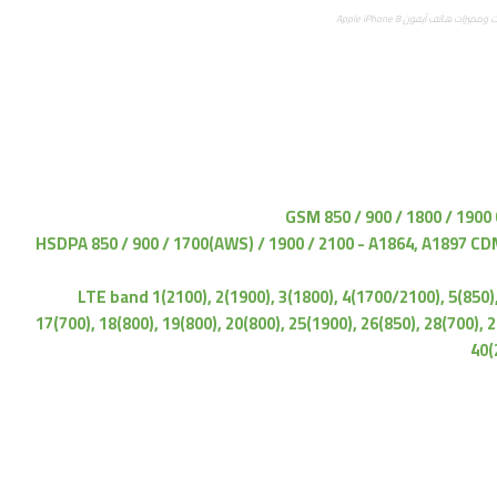
يزات هاتف آيفون Apple iPhone 8
GSM 850 / 900 / 1800 / 1900
HSDPA 850 / 900 / 1700(AWS) / 1900 / 2100 - A1864, A1897
LTE band 1(2100), 2(1900), 3(1800), 4(1700/2100), 5(850),
17(700), 18(800), 19(800), 20(800), 25(1900), 26(850), 28(700), 
40(