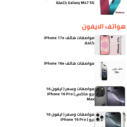
Galaxy M47 5G كاملة
هواتف الايفون
مواصفات هاتف iPhone 17e
كاملا
مواصفات هاتف iPhone 16e
مواصفات وسعر ( ايفون 16
برو ماكس ) iPhone 16 Pro
Max
مواصفات وسعر ( ايفون 16
برو ) iPhone 16 Pro